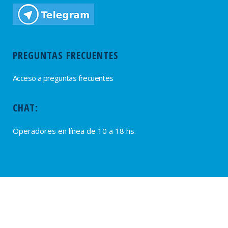
PREGUNTAS FRECUENTES
Acceso a preguntas frecuentes
CHAT:
Operadores en línea de 10 a 18 hs.
PROVEEDORES
Alta de Proveedores
Ultimas solicitudes