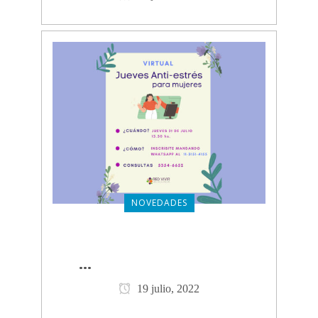
NOVEDADES
JUEVES ANTI-ESTRÉS VIRTUAL
CLICK PARA VER MÁS
...
19 julio, 2022