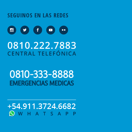
SEGUINOS EN LAS REDES