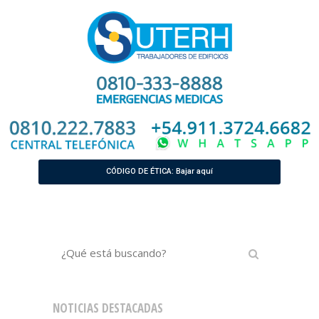
CÓDIGO DE ÉTICA: Bajar aquí
NOTICIAS DESTACADAS