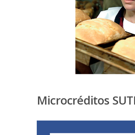
Microcréditos SU