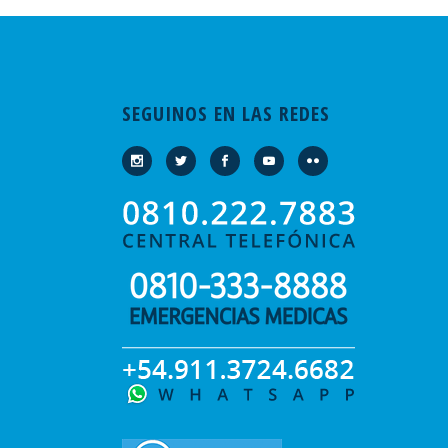
SEGUINOS EN LAS REDES