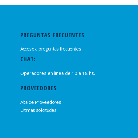
PREGUNTAS FRECUENTES
Acceso a preguntas frecuentes
CHAT:
Operadores en línea de 10 a 18 hs.
PROVEEDORES
Alta de Proveedores
Ultimas solicitudes