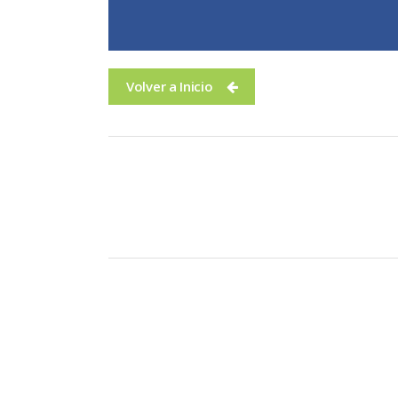
Volver a Inicio