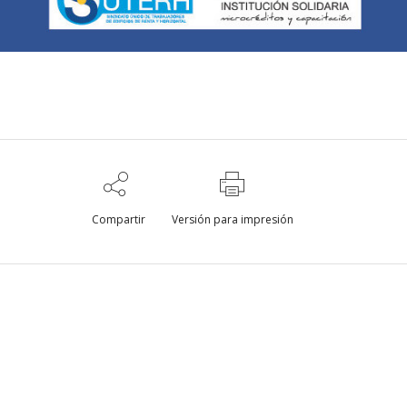
Compartir
Versión para impresión