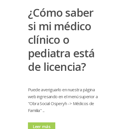
¿Cómo saber
si mi médico
clínico o
pediatra está
de licencia?
Puede averiguarlo en nuestra página
web ingresando en el menú superior a
"Obra Social Osperyh -> Médicos de
Familia" ...
Leer más