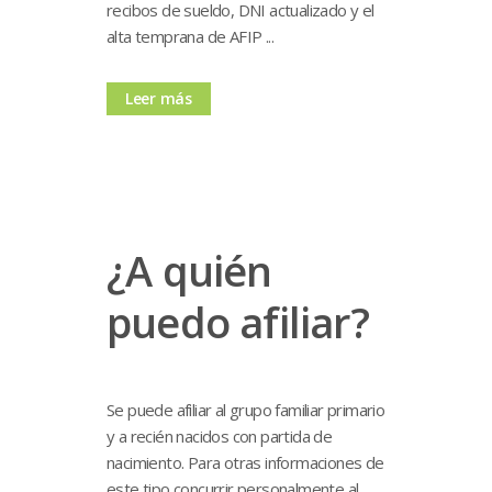
recibos de sueldo, DNI actualizado y el
alta temprana de AFIP ...
Leer más
¿A quién
puedo afiliar?
Se puede afiliar al grupo familiar primario
y a recién nacidos con partida de
nacimiento. Para otras informaciones de
este tipo concurrir personalmente al