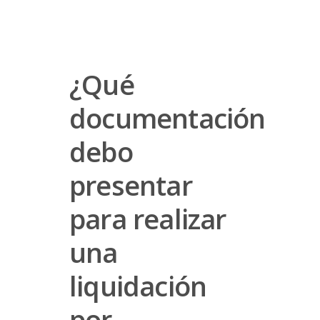
¿Qué
documentación
debo
presentar
para realizar
una
liquidación
por