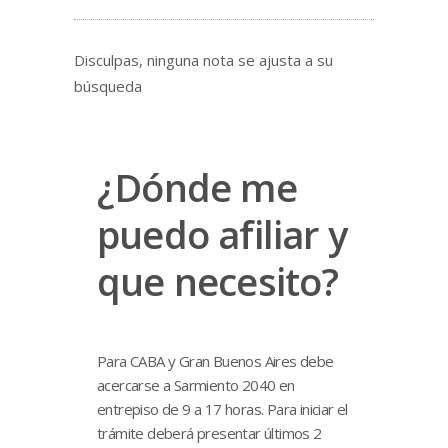
Disculpas, ninguna nota se ajusta a su
búsqueda
¿Dónde me
puedo afiliar y
que necesito?
Para CABA y Gran Buenos Aires debe
acercarse a Sarmiento 2040 en
entrepiso de 9 a 17 horas. Para iniciar el
trámite deberá presentar últimos 2