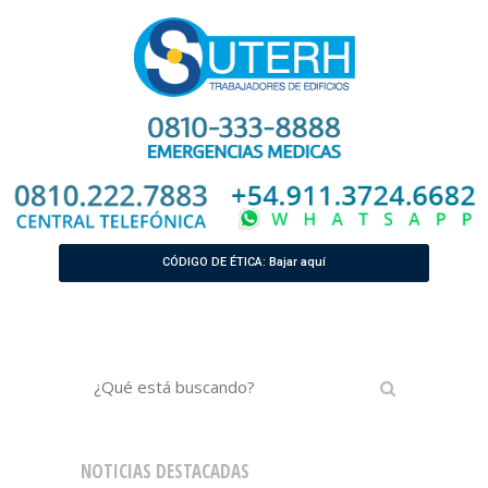
CÓDIGO DE ÉTICA: Bajar aquí
NOTICIAS DESTACADAS