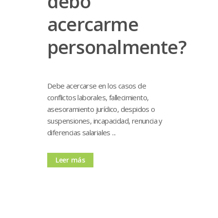
debo
acercarme
personalmente?
Debe acercarse en los casos de
conflictos laborales, fallecimiento,
asesoramiento jurídico, despidos o
suspensiones, incapacidad, renuncia y
diferencias salariales ...
Leer más