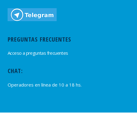
PREGUNTAS FRECUENTES
Acceso a preguntas frecuentes
CHAT:
Operadores en línea de 10 a 18 hs.
PROVEEDORES
Alta de Proveedores
Ultimas solicitudes