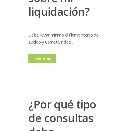
liquidación?
Debe llevar mínimo el último recibo de
sueldo y Carnet Sindical ...
Leer más
¿Por qué tipo
de consultas