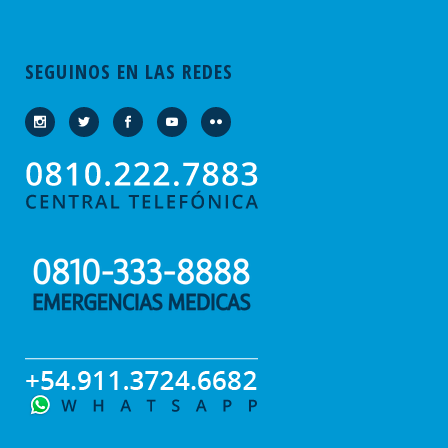
SEGUINOS EN LAS REDES