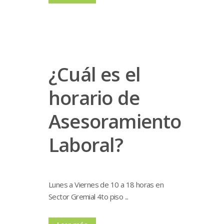
¿Cuál es el
horario de
Asesoramiento
Laboral?
Lunes a Viernes de 10 a 18 horas en
Sector Gremial 4to piso ...