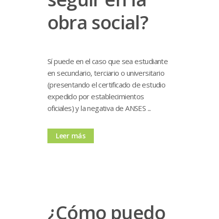
obra social?
Sí puede en el caso que sea estudiante
en secundario, terciario o universitario
(presentando el certificado de estudio
expedido por establecimientos
oficiales) y la negativa de ANSES ...
Leer más
¿Cómo puedo