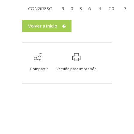
CONGRESO
9
0
3
6
4
20
3
Volver a Inicio
Compartir
Versión para impresión