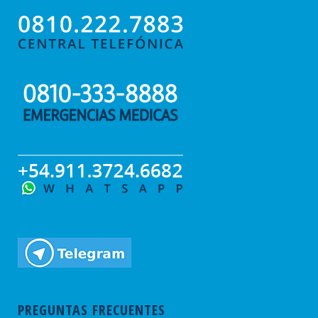
PREGUNTAS FRECUENTES