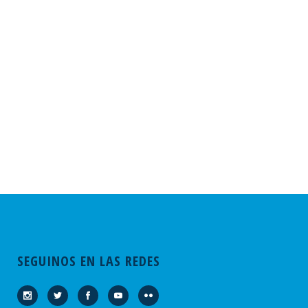
SEGUINOS EN LAS REDES