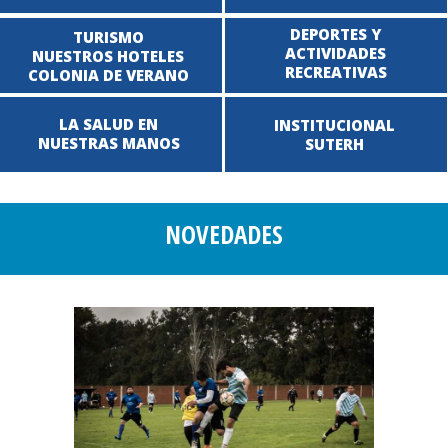
DEPORTES Y
TURISMO
ACTIVIDADES
NUESTROS HOTELES
RECREATIVAS
COLONIA DE VERANO
LA SALUD EN
INSTITUCIONAL
NUESTRAS MANOS
SUTERH
NOVEDADES