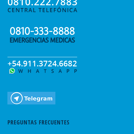
PREGUNTAS FRECUENTES