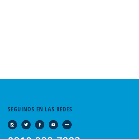
SEGUINOS EN LAS REDES