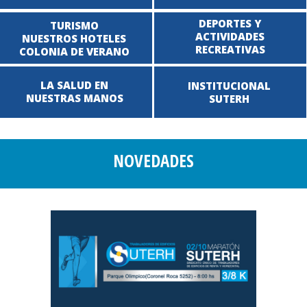
DEPORTES Y
TURISMO
ACTIVIDADES
NUESTROS HOTELES
RECREATIVAS
COLONIA DE VERANO
LA SALUD EN
INSTITUCIONAL
NUESTRAS MANOS
SUTERH
NOVEDADES