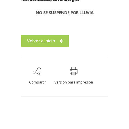
NO SE SUSPENDE POR LLUVIA
Volver a Inicio
Compartir
Versión para impresión