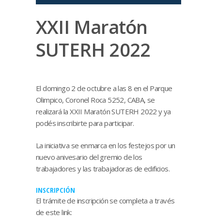
XXII Maratón
SUTERH 2022
El domingo 2 de octubre a las 8 en el Parque
Olimpico, Coronel Roca 5252, CABA, se
realizará la XXII Maratón SUTERH 2022 y ya
podés inscribirte para participar.
La iniciativa se enmarca en los festejos por un
nuevo anivesario del gremio de los
trabajadores y las trabajadoras de edificios.
INSCRIPCIÓN
El trámite de inscripción se completa a través
de este link: