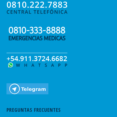
PREGUNTAS FRECUENTES