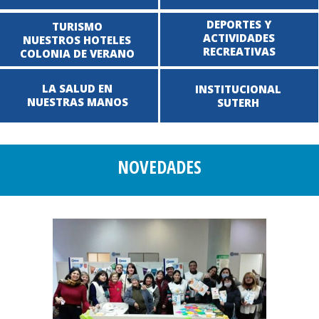
DEPORTES Y
TURISMO
ACTIVIDADES
NUESTROS HOTELES
RECREATIVAS
COLONIA DE VERANO
LA SALUD EN
INSTITUCIONAL
NUESTRAS MANOS
SUTERH
NOVEDADES