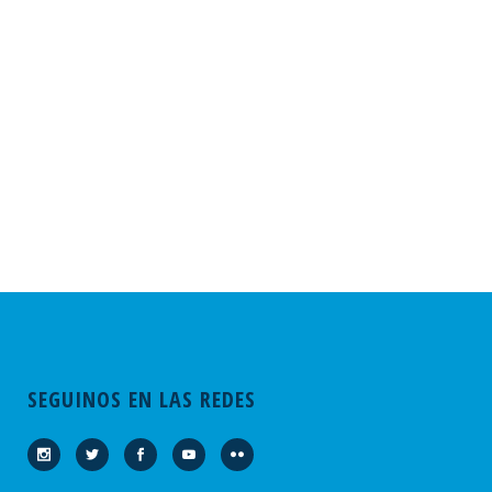
SEGUINOS EN LAS REDES