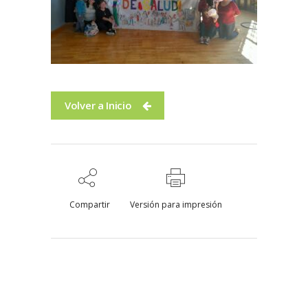
Volver a Inicio
Compartir
Versión para impresión