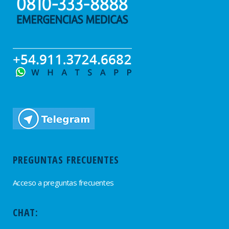
PREGUNTAS FRECUENTES
Acceso a preguntas frecuentes
CHAT: