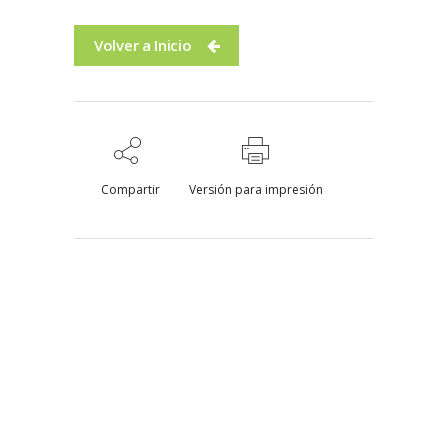
Volver a Inicio
Compartir
Versión para impresión