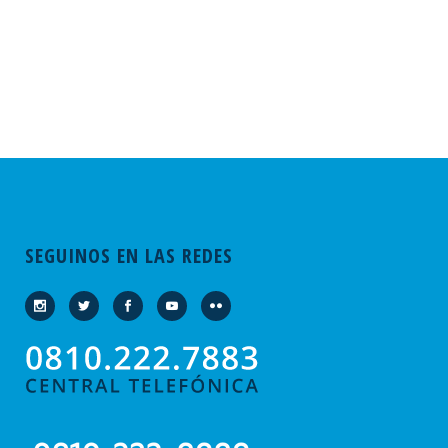
SEGUINOS EN LAS REDES