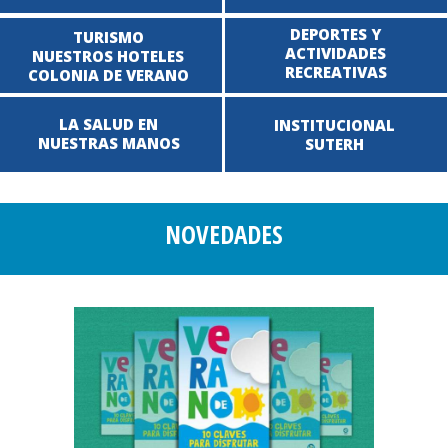
DEPORTES Y
TURISMO
ACTIVIDADES
NUESTROS HOTELES
RECREATIVAS
COLONIA DE VERANO
LA SALUD EN
INSTITUCIONAL
NUESTRAS MANOS
SUTERH
NOVEDADES