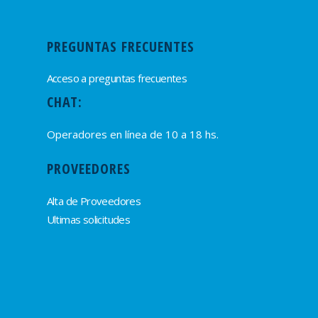
PREGUNTAS FRECUENTES
Acceso a preguntas frecuentes
CHAT:
Operadores en línea de 10 a 18 hs.
PROVEEDORES
Alta de Proveedores
Ultimas solicitudes