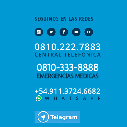
SEGUINOS EN LAS REDES