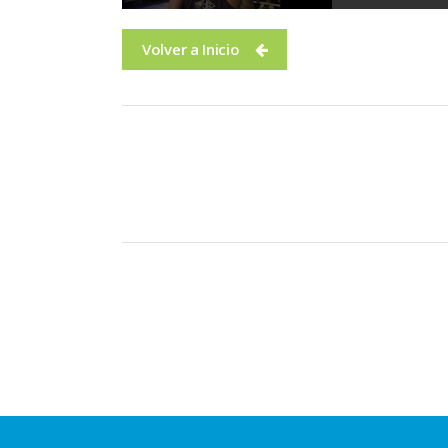
Volver a Inicio