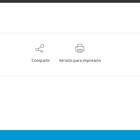
Compartir
Versión para impresión