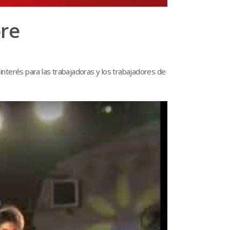
bre
 interés para las trabajadoras y los trabajadores de