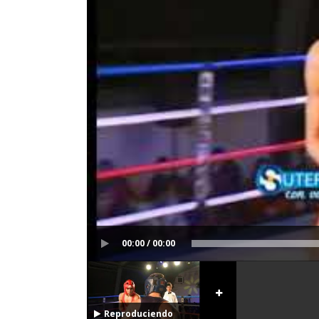
00:00 / 00:00
Reproduciendo