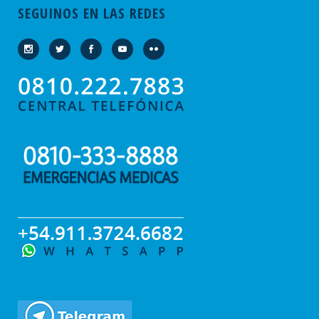
SEGUINOS EN LAS REDES