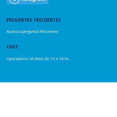
PREGUNTAS FRECUENTES
Acceso a preguntas frecuentes
CHAT:
Operadores en línea de 10 a 18 hs.
PROVEEDORES
Alta de Proveedores
Ultimas solicitudes