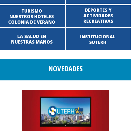
DEPORTES Y
TURISMO
ACTIVIDADES
NUESTROS HOTELES
RECREATIVAS
COLONIA DE VERANO
LA SALUD EN
INSTITUCIONAL
NUESTRAS MANOS
SUTERH
NOVEDADES