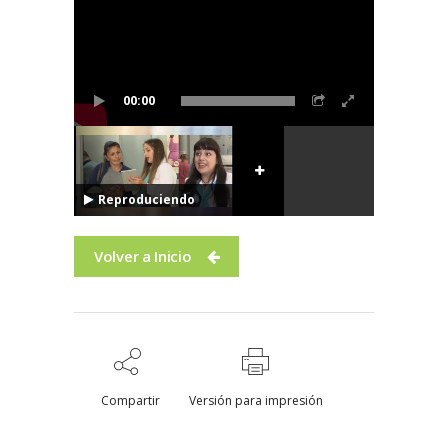
00:00
Reproduciendo
Volver a Inicio
Compartir
Versión para impresión