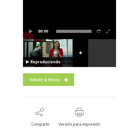
00:00
Reproduciendo
Volver a Inicio
Compartir
Versión para impresión