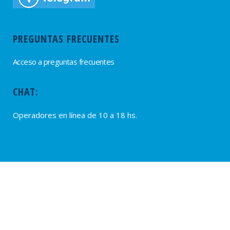
PREGUNTAS FRECUENTES
Acceso a preguntas frecuentes
CHAT:
Operadores en línea de 10 a 18 hs.
PROVEEDORES
Alta de Proveedores
Ultimas solicitudes