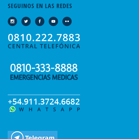
SEGUINOS EN LAS REDES