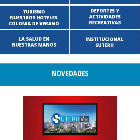
DEPORTES Y
TURISMO
ACTIVIDADES
NUESTROS HOTELES
RECREATIVAS
COLONIA DE VERANO
LA SALUD EN
INSTITUCIONAL
NUESTRAS MANOS
SUTERH
NOVEDADES