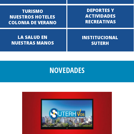
DEPORTES Y
TURISMO
ACTIVIDADES
NUESTROS HOTELES
RECREATIVAS
COLONIA DE VERANO
LA SALUD EN
INSTITUCIONAL
NUESTRAS MANOS
SUTERH
NOVEDADES