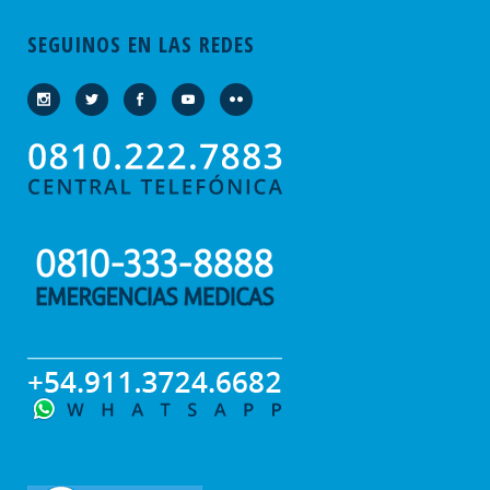
SEGUINOS EN LAS REDES