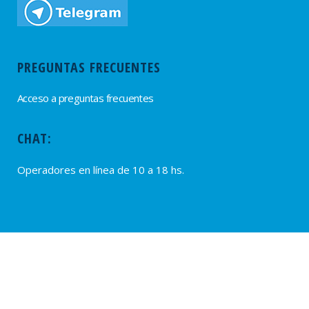
PREGUNTAS FRECUENTES
Acceso a preguntas frecuentes
CHAT:
Operadores en línea de 10 a 18 hs.
PROVEEDORES
Alta de Proveedores
Ultimas solicitudes