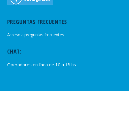
PREGUNTAS FRECUENTES
Acceso a preguntas frecuentes
CHAT:
Operadores en línea de 10 a 18 hs.
PROVEEDORES
Alta de Proveedores
Ultimas solicitudes