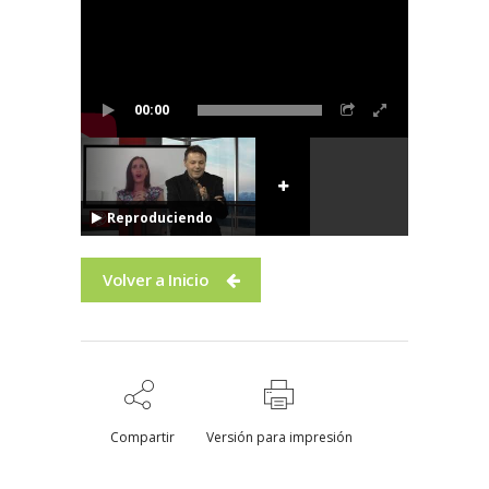
00:00
Reproduciendo
Volver a Inicio
Compartir
Versión para impresión