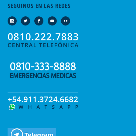
SEGUINOS EN LAS REDES