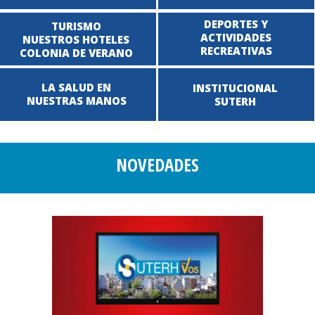
DEPORTES Y
TURISMO
ACTIVIDADES
NUESTROS HOTELES
RECREATIVAS
COLONIA DE VERANO
LA SALUD EN
INSTITUCIONAL
NUESTRAS MANOS
SUTERH
NOVEDADES