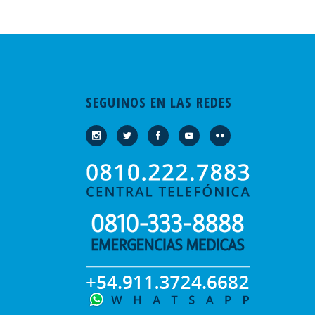
SEGUINOS EN LAS REDES