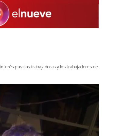
 interés para las trabajadoras y los trabajadores de