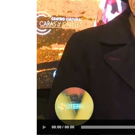
00:00 / 00:00