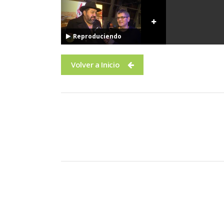
Reproduciendo
Volver a Inicio