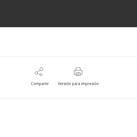
Compartir
Versión para impresión