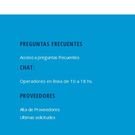
PREGUNTAS FRECUENTES
Acceso a preguntas frecuentes
CHAT:
Operadores en línea de 10 a 18 hs.
PROVEEDORES
Alta de Proveedores
Ultimas solicitudes