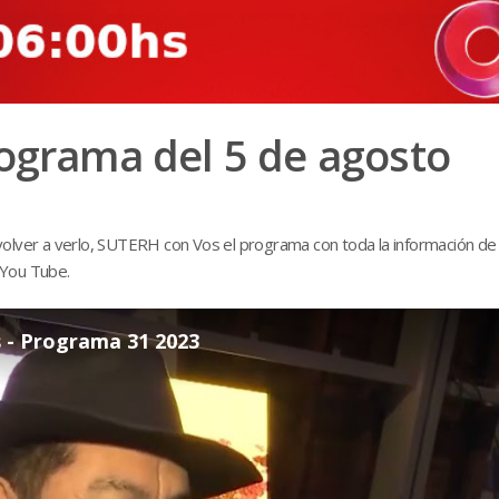
rograma del 5 de agosto
és volver a verlo, SUTERH con Vos el programa con toda la información de
l You Tube.
- Programa 31 2023