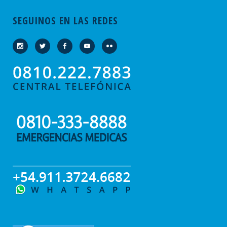
SEGUINOS EN LAS REDES