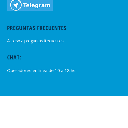
PREGUNTAS FRECUENTES
Acceso a preguntas frecuentes
CHAT:
Operadores en línea de 10 a 18 hs.
PROVEEDORES
Alta de Proveedores
Ultimas solicitudes