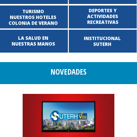
DEPORTES Y
TURISMO
ACTIVIDADES
NUESTROS HOTELES
RECREATIVAS
COLONIA DE VERANO
LA SALUD EN
INSTITUCIONAL
NUESTRAS MANOS
SUTERH
NOVEDADES