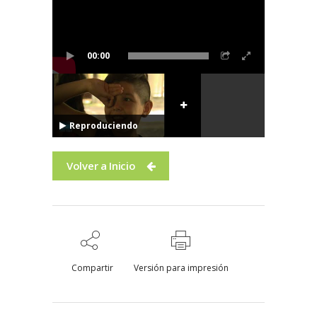
00:00
Reproduciendo
Volver a Inicio
Compartir
Versión para impresión