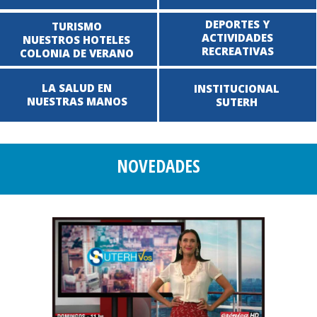
DEPORTES Y
TURISMO
ACTIVIDADES
NUESTROS HOTELES
RECREATIVAS
COLONIA DE VERANO
LA SALUD EN
INSTITUCIONAL
NUESTRAS MANOS
SUTERH
NOVEDADES