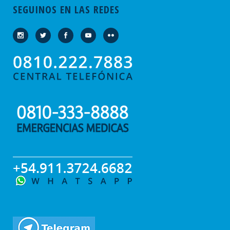
SEGUINOS EN LAS REDES