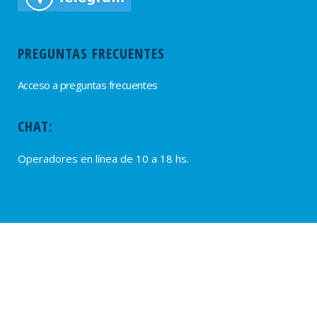
PREGUNTAS FRECUENTES
Acceso a preguntas frecuentes
CHAT:
Operadores en línea de 10 a 18 hs.
PROVEEDORES
Alta de Proveedores
Ultimas solicitudes