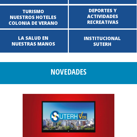
DEPORTES Y
TURISMO
ACTIVIDADES
NUESTROS HOTELES
RECREATIVAS
COLONIA DE VERANO
LA SALUD EN
INSTITUCIONAL
NUESTRAS MANOS
SUTERH
NOVEDADES