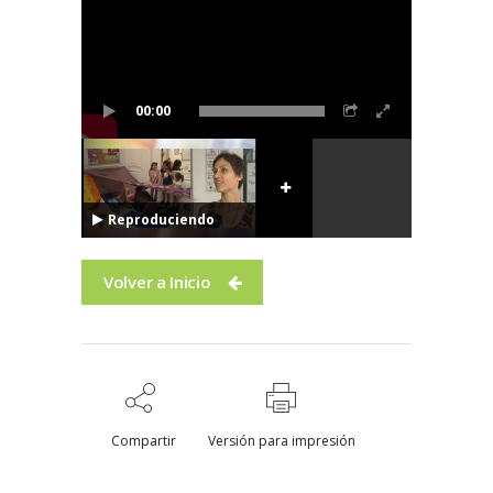
00:00
Reproduciendo
Volver a Inicio
Compartir
Versión para impresión