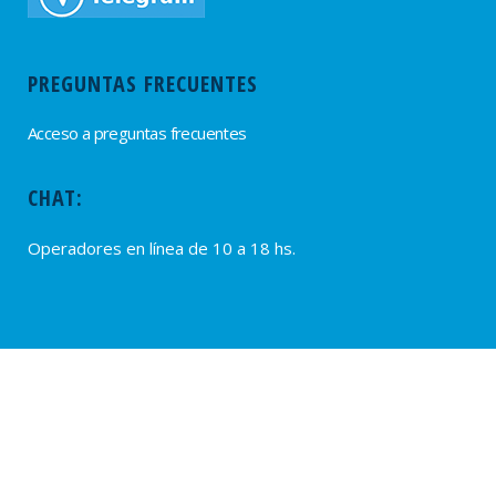
PREGUNTAS FRECUENTES
Acceso a preguntas frecuentes
CHAT:
Operadores en línea de 10 a 18 hs.
PROVEEDORES
Alta de Proveedores
Ultimas solicitudes