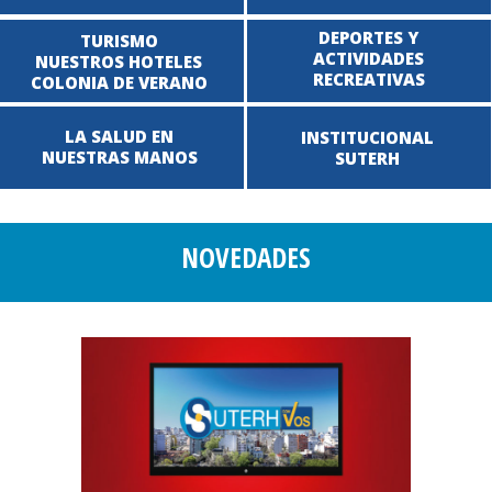
DEPORTES Y
TURISMO
ACTIVIDADES
NUESTROS HOTELES
RECREATIVAS
COLONIA DE VERANO
LA SALUD EN
INSTITUCIONAL
NUESTRAS MANOS
SUTERH
NOVEDADES