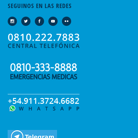
SEGUINOS EN LAS REDES