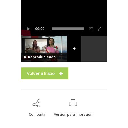
00:00
Reproduciendo
Volver a Inicio
Compartir
Versión para impresión