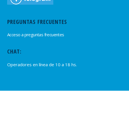
PREGUNTAS FRECUENTES
Acceso a preguntas frecuentes
CHAT:
Operadores en línea de 10 a 18 hs.
PROVEEDORES
Alta de Proveedores
Ultimas solicitudes