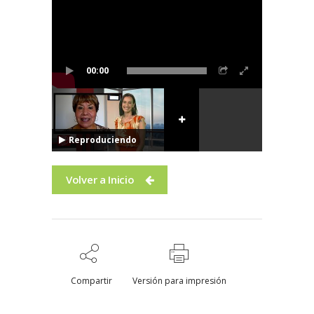
00:00
Reproduciendo
Volver a Inicio
Compartir
Versión para impresión