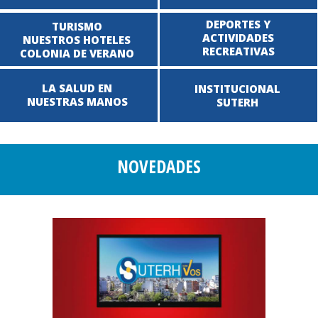
DEPORTES Y
TURISMO
ACTIVIDADES
NUESTROS HOTELES
RECREATIVAS
COLONIA DE VERANO
LA SALUD EN
INSTITUCIONAL
NUESTRAS MANOS
SUTERH
NOVEDADES