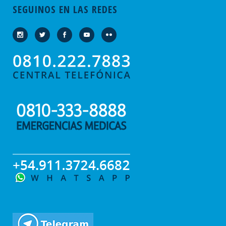
SEGUINOS EN LAS REDES