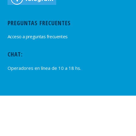
PREGUNTAS FRECUENTES
Acceso a preguntas frecuentes
CHAT:
Operadores en línea de 10 a 18 hs.
PROVEEDORES
Alta de Proveedores
Ultimas solicitudes