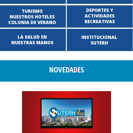
DEPORTES Y
TURISMO
ACTIVIDADES
NUESTROS HOTELES
RECREATIVAS
COLONIA DE VERANO
LA SALUD EN
INSTITUCIONAL
NUESTRAS MANOS
SUTERH
NOVEDADES