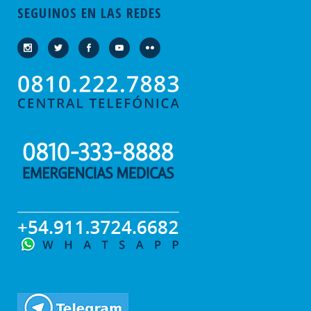
SEGUINOS EN LAS REDES