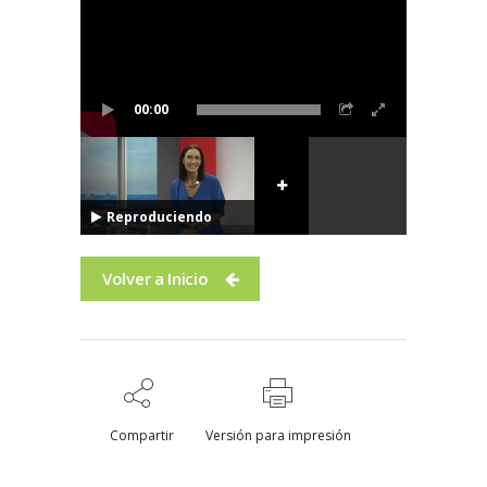
00:00
Reproduciendo
Volver a Inicio
Compartir
Versión para impresión