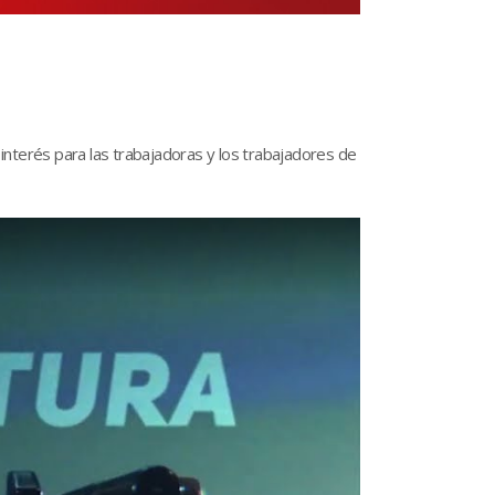
 interés para las trabajadoras y los trabajadores de