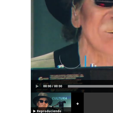
00:00 / 00:00
Reproduciendo