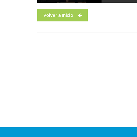
Volver a Inicio