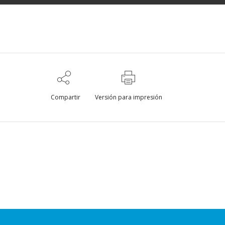
Compartir
Versión para impresión