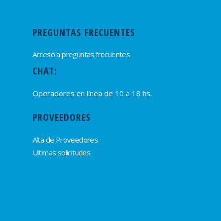
PREGUNTAS FRECUENTES
Acceso a preguntas frecuentes
CHAT:
Operadores en línea de 10 a 18 hs.
PROVEEDORES
Alta de Proveedores
Ultimas solicitudes