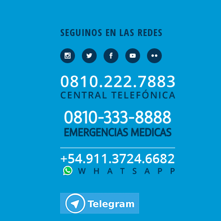
SEGUINOS EN LAS REDES