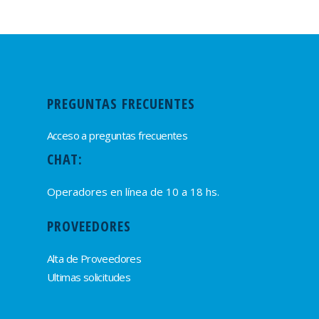
PREGUNTAS FRECUENTES
Acceso a preguntas frecuentes
CHAT:
Operadores en línea de 10 a 18 hs.
PROVEEDORES
Alta de Proveedores
Ultimas solicitudes