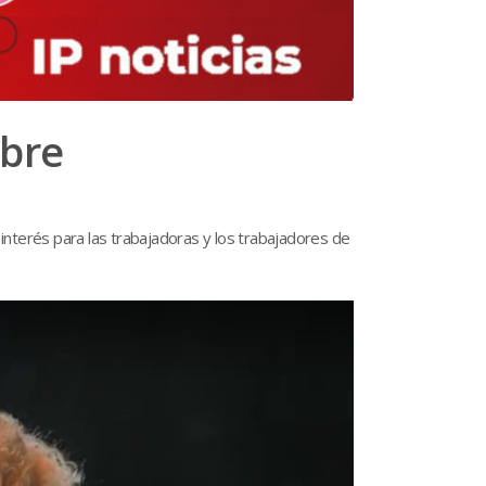
mbre
 interés para las trabajadoras y los trabajadores de