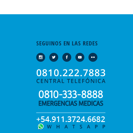
SEGUINOS EN LAS REDES