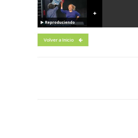
Reproduciendo
Volver a Inicio