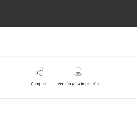
Compartir
Versión para impresión