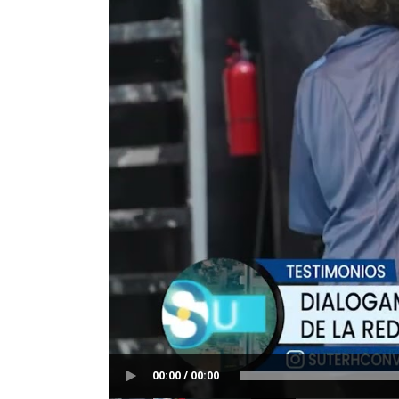
00:00 / 00:00