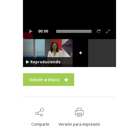
00:00
Reproduciendo
Volver a Inicio
Compartir
Versión para impresión