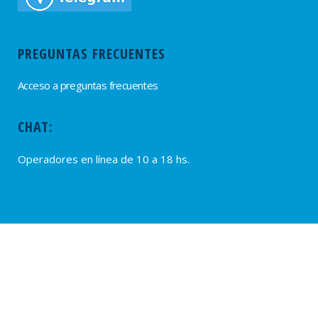
PREGUNTAS FRECUENTES
Acceso a preguntas frecuentes
CHAT:
Operadores en línea de 10 a 18 hs.
PROVEEDORES
Alta de Proveedores
Ultimas solicitudes