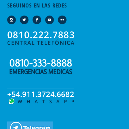
SEGUINOS EN LAS REDES