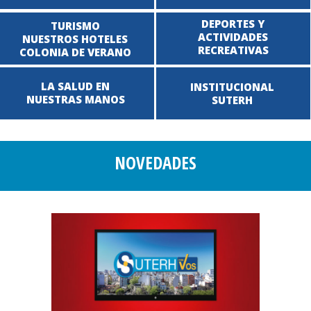
DEPORTES Y
TURISMO
ACTIVIDADES
NUESTROS HOTELES
RECREATIVAS
COLONIA DE VERANO
LA SALUD EN
INSTITUCIONAL
NUESTRAS MANOS
SUTERH
NOVEDADES