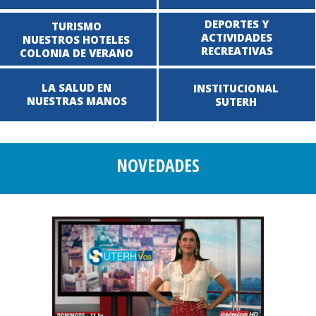
DEPORTES Y
TURISMO
ACTIVIDADES
NUESTROS HOTELES
RECREATIVAS
COLONIA DE VERANO
LA SALUD EN
INSTITUCIONAL
NUESTRAS MANOS
SUTERH
NOVEDADES