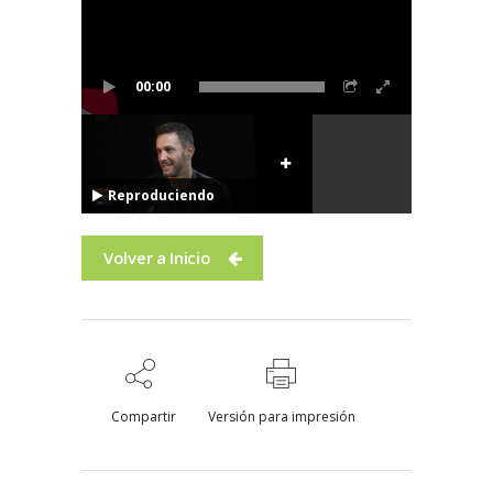
00:00
Reproduciendo
Volver a Inicio
Compartir
Versión para impresión