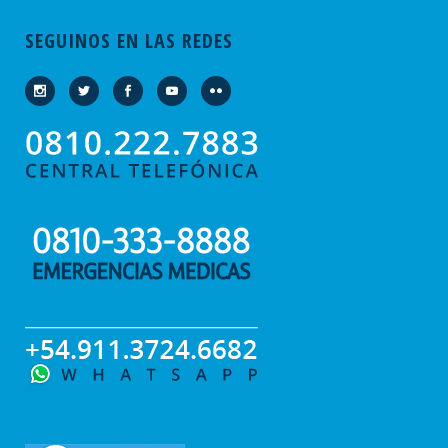
SEGUINOS EN LAS REDES