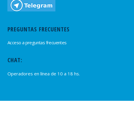
PREGUNTAS FRECUENTES
Acceso a preguntas frecuentes
CHAT:
Operadores en línea de 10 a 18 hs.
PROVEEDORES
Alta de Proveedores
Ultimas solicitudes