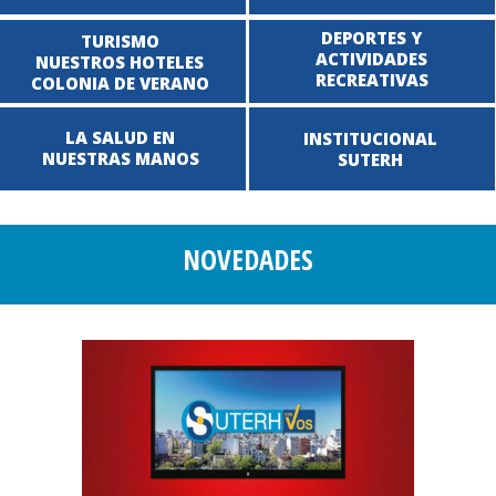
DEPORTES Y
TURISMO
ACTIVIDADES
NUESTROS HOTELES
RECREATIVAS
COLONIA DE VERANO
LA SALUD EN
INSTITUCIONAL
NUESTRAS MANOS
SUTERH
NOVEDADES