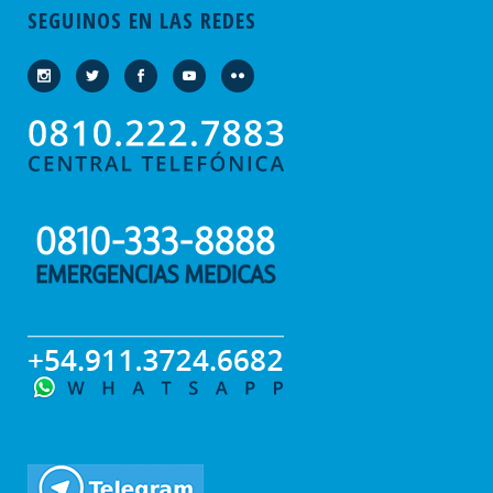
SEGUINOS EN LAS REDES