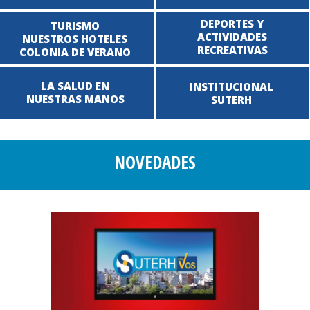
DEPORTES Y
TURISMO
ACTIVIDADES
NUESTROS HOTELES
RECREATIVAS
COLONIA DE VERANO
LA SALUD EN
INSTITUCIONAL
NUESTRAS MANOS
SUTERH
NOVEDADES