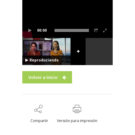
00:00
Reproduciendo
Volver a Inicio
Compartir
Versión para impresión