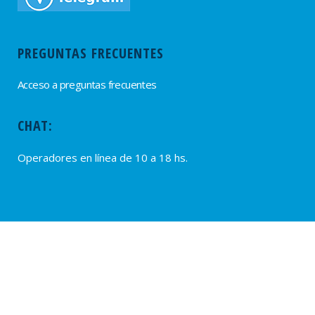
PREGUNTAS FRECUENTES
Acceso a preguntas frecuentes
CHAT:
Operadores en línea de 10 a 18 hs.
PROVEEDORES
Alta de Proveedores
Ultimas solicitudes