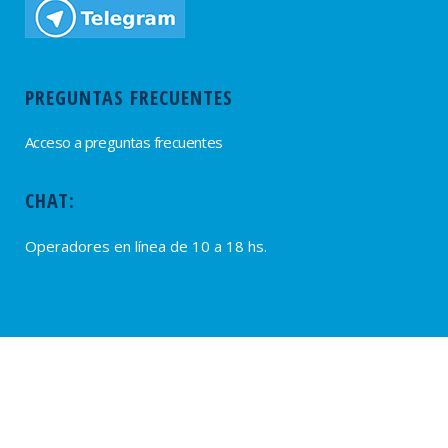
PREGUNTAS FRECUENTES
Acceso a preguntas frecuentes
CHAT:
Operadores en línea de 10 a 18 hs.
PROVEEDORES
Alta de Proveedores
Ultimas solicitudes