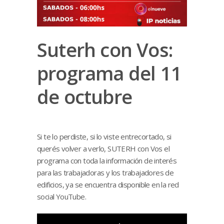
Suterh con Vos:
programa del 11
de octubre
Si te lo perdiste, si lo viste entrecortado, si
querés volver a verlo, SUTERH con Vos el
programa con toda la información de interés
para las trabajadoras y los trabajadores de
edificios, ya se encuentra disponible en la red
social YouTube.