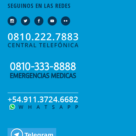
SEGUINOS EN LAS REDES