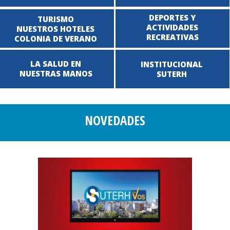
DEPORTES Y
TURISMO
ACTIVIDADES
NUESTROS HOTELES
RECREATIVAS
COLONIA DE VERANO
LA SALUD EN
INSTITUCIONAL
NUESTRAS MANOS
SUTERH
NOVEDADES