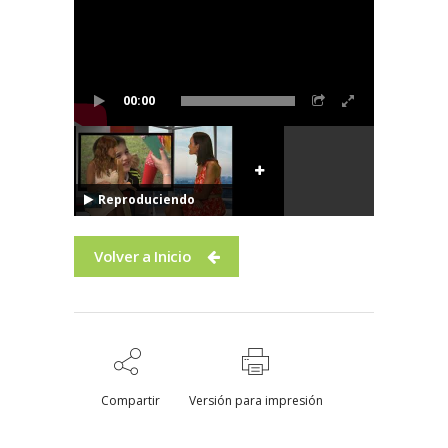
00:00
Reproduciendo
Volver a Inicio
Compartir
Versión para impresión