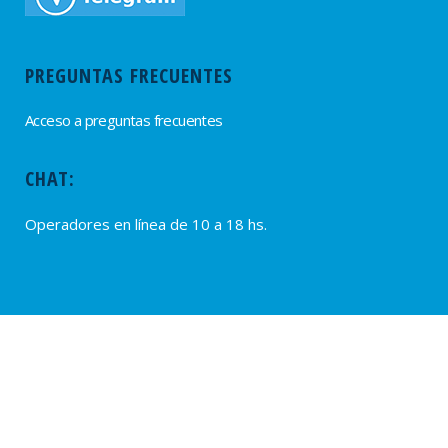
PREGUNTAS FRECUENTES
Acceso a preguntas frecuentes
CHAT:
Operadores en línea de 10 a 18 hs.
PROVEEDORES
Alta de Proveedores
Ultimas solicitudes