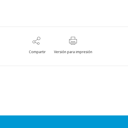
Compartir
Versión para impresión