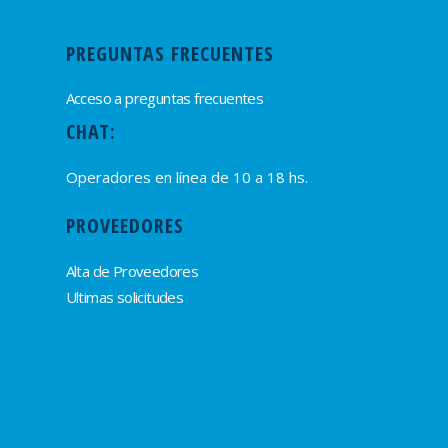
PREGUNTAS FRECUENTES
Acceso a preguntas frecuentes
CHAT:
Operadores en línea de 10 a 18 hs.
PROVEEDORES
Alta de Proveedores
Ultimas solicitudes