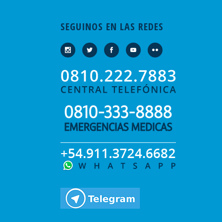
SEGUINOS EN LAS REDES