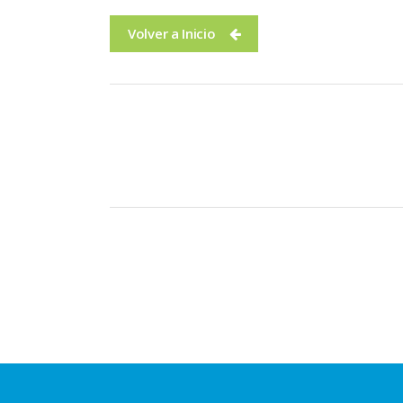
Volver a Inicio