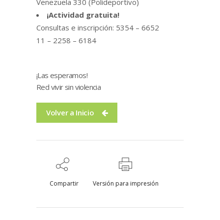
Venezuela 330 (Polideportivo)
¡Actividad gratuita!
Consultas e inscripción: 5354 – 6652
11 – 2258 – 6184
¡Las esperamos!
Red vivir sin violencia
Volver a Inicio
Compartir
Versión para impresión