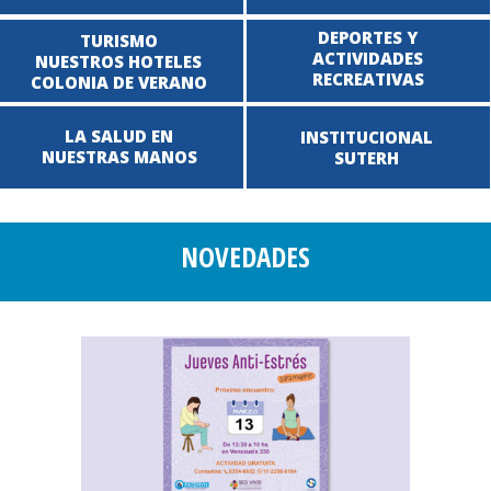
DEPORTES Y
TURISMO
ACTIVIDADES
NUESTROS HOTELES
RECREATIVAS
COLONIA DE VERANO
LA SALUD EN
INSTITUCIONAL
NUESTRAS MANOS
SUTERH
NOVEDADES