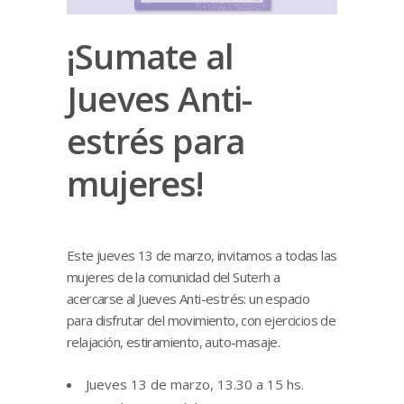
¡Sumate al
Jueves Anti-
estrés para
mujeres!
Este jueves 13 de marzo, invitamos a todas las
mujeres de la comunidad del Suterh a
acercarse al Jueves Anti-estrés: un espacio
para disfrutar del movimiento, con ejercicios de
relajación, estiramiento, auto-masaje.
Jueves 13 de marzo, 13.30 a 15 hs.