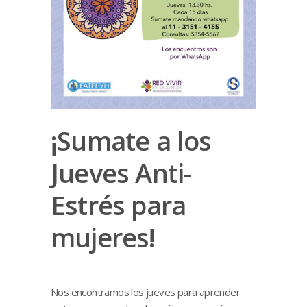
¡Sumate a los
Jueves Anti-
Estrés para
mujeres!
Nos encontramos los jueves para aprender