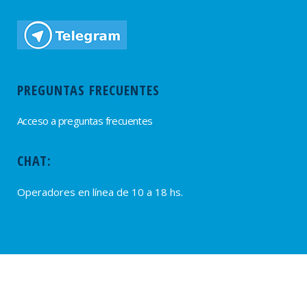
PREGUNTAS FRECUENTES
Acceso a preguntas frecuentes
CHAT:
Operadores en línea de 10 a 18 hs.
PROVEEDORES
Alta de Proveedores