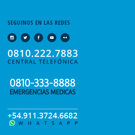
SEGUINOS EN LAS REDES