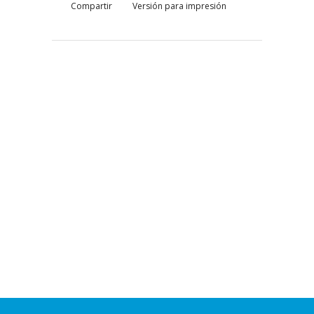
Compartir
Versión para impresión