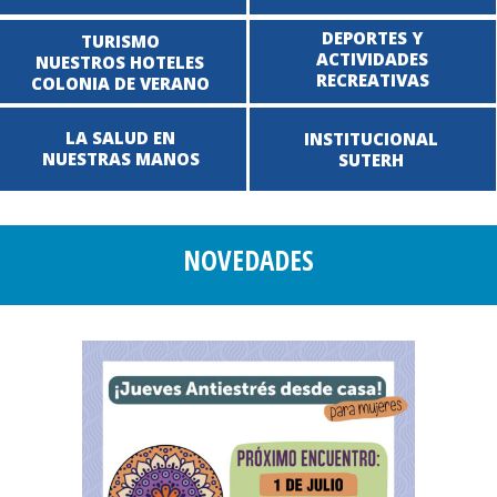
DEPORTES Y
TURISMO
ACTIVIDADES
NUESTROS HOTELES
RECREATIVAS
COLONIA DE VERANO
LA SALUD EN
INSTITUCIONAL
NUESTRAS MANOS
SUTERH
NOVEDADES