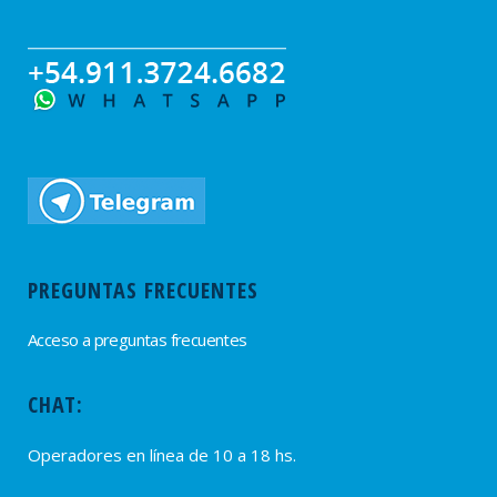
PREGUNTAS FRECUENTES
Acceso a preguntas frecuentes
CHAT:
Operadores en línea de 10 a 18 hs.