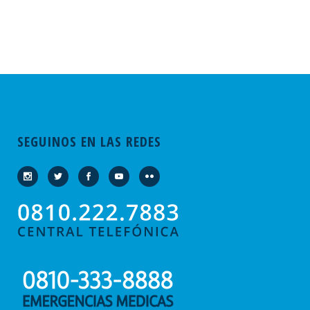
SEGUINOS EN LAS REDES