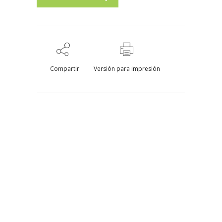
Compartir
Versión para impresión