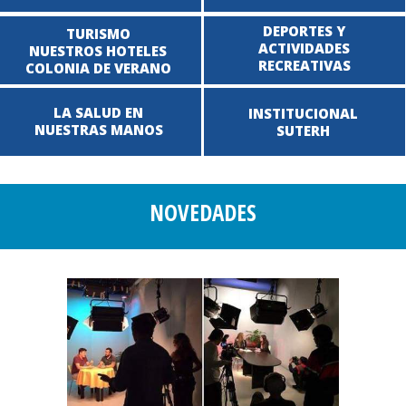
DEPORTES Y
TURISMO
ACTIVIDADES
NUESTROS HOTELES
RECREATIVAS
COLONIA DE VERANO
LA SALUD EN
INSTITUCIONAL
NUESTRAS MANOS
SUTERH
NOVEDADES