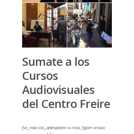
Sumate a los
Cursos
Audiovisuales
del Centro Freire
[vc_row css_animation=»» row_type=»row»