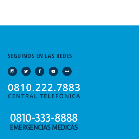
SEGUINOS EN LAS REDES