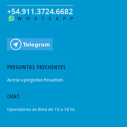
PREGUNTAS FRECUENTES
Acceso a preguntas frecuentes
CHAT:
Operadores en línea de 10 a 18 hs.