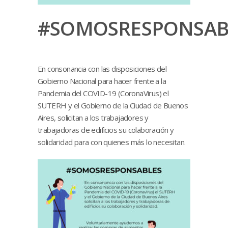
#SOMOSRESPONSAB
En consonancia con las disposiciones del
Gobierno Nacional para hacer frente a la
Pandemia del COVID-19 (CoronaVirus) el
SUTERH y el Gobierno de la Ciudad de Buenos
Aires, solicitan a los trabajadores y
trabajadoras de edificios su colaboración y
solidaridad para con quienes más lo necesitan.