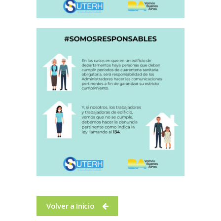
Volver a Inicio