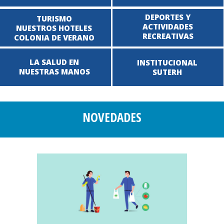
DEPORTES Y
TURISMO
ACTIVIDADES
NUESTROS HOTELES
RECREATIVAS
COLONIA DE VERANO
LA SALUD EN
INSTITUCIONAL
NUESTRAS MANOS
SUTERH
NOVEDADES