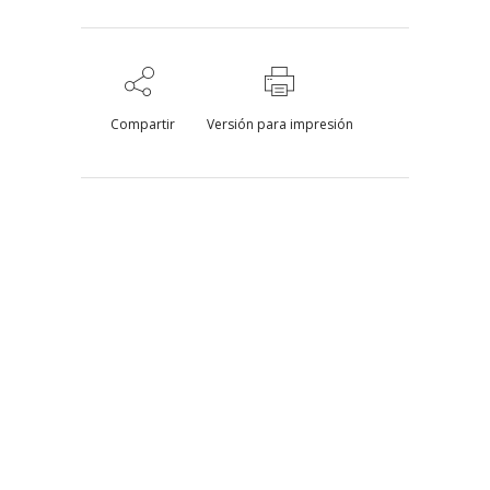
Compartir
Versión para impresión