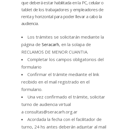
que deberá estar habilitada en la PC, celular o
tablet de los trabajadores y empleadores de
renta y horizontal para poder llevar a cabo la
audiencia.
Los trámites se solicitarán mediante la
página de
Seracarh
, en la solapa de
RECLAMOS DE MENOR CUANTIA.
Completar los campos obligatorios del
formulario
Confirmar el trámite mediante el link
recibido en el mail registrado en el
formulario.
Una vez confirmado el trámite, solicitar
turno de audiencia virtual
a
consultas@seracarh.org.ar
Acordada la fecha con el facilitador de
turno, 24 hs antes deberán adjuntar al mail