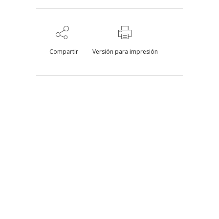
Compartir
Versión para impresión