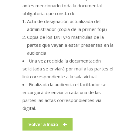
antes mencionado toda la documental
obligatoria que consta de:
Acta de designación actualizada del
administrador (copia de la primer foja)
Copia de los DNI y/o matrículas de la
partes que vayan a estar presentes en la
audiencia
Una vez recibida la documentación
solicitada se enviará por mail a las partes el
link correspondiente a la sala virtual.
Finalizada la audiencia el facilitador se
encargará de enviar a cada una de las
partes las actas correspondientes vía
digital.
Volver a Inicio