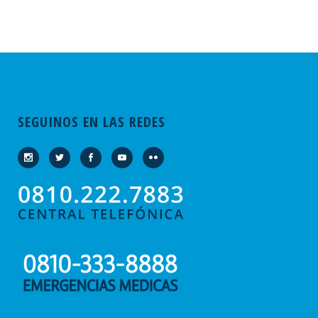
SEGUINOS EN LAS REDES