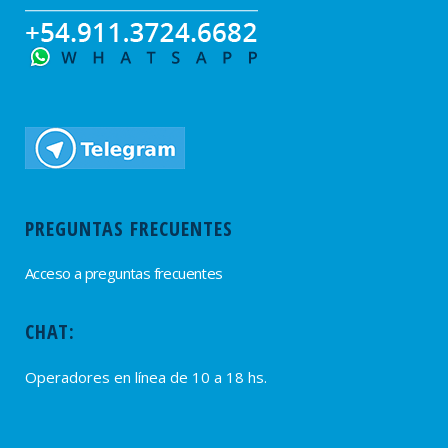
PREGUNTAS FRECUENTES
Acceso a preguntas frecuentes
CHAT:
Operadores en línea de 10 a 18 hs.