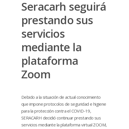
Seracarh seguirá
prestando sus
servicios
mediante la
plataforma
Zoom
Debido a la situación de actual conocimiento
que impone protocolos de seguridad e higiene
para la protección contra el COVID-19,
SERACARH decidió continuar prestando sus
servicios mediante la plataforma virtual ZOOM,