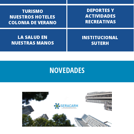
DEPORTES Y
TURISMO
ACTIVIDADES
NUESTROS HOTELES
RECREATIVAS
COLONIA DE VERANO
LA SALUD EN
INSTITUCIONAL
NUESTRAS MANOS
SUTERH
NOVEDADES