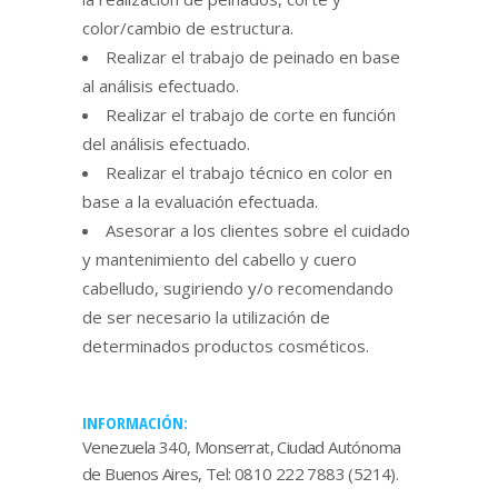
color/cambio de estructura.
Realizar el trabajo de peinado en base
al análisis efectuado.
Realizar el trabajo de corte en función
del análisis efectuado.
Realizar el trabajo técnico en color en
base a la evaluación efectuada.
Asesorar a los clientes sobre el cuidado
y mantenimiento del cabello y cuero
cabelludo, sugiriendo y/o recomendando
de ser necesario la utilización de
determinados productos cosméticos.
INFORMACIÓN:
Venezuela 340, Monserrat, Ciudad Autónoma
de Buenos Aires, Tel: 0810 222 7883 (5214).