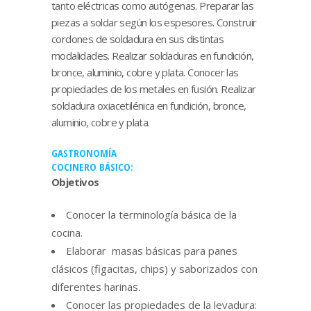
tanto eléctricas como autógenas. Preparar las
piezas a soldar según los espesores. Construir
cordones de soldadura en sus distintas
modalidades. Realizar soldaduras en fundición,
bronce, aluminio, cobre y plata. Conocer las
propiedades de los metales en fusión. Realizar
soldadura oxiacetilénica en fundición, bronce,
aluminio, cobre y plata.
GASTRONOMÍA
COCINERO BÁSICO:
Objetivos
Conocer la terminología básica de la
cocina.
Elaborar masas básicas para panes
clásicos (figacitas, chips) y saborizados con
diferentes harinas.
Conocer las propiedades de la levadura: