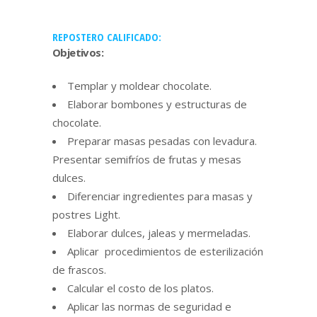
REPOSTERO CALIFICADO:
Objetivos:
Templar y moldear chocolate.
Elaborar bombones y estructuras de
chocolate.
Preparar masas pesadas con levadura.
Presentar semifríos de frutas y mesas
dulces.
Diferenciar ingredientes para masas y
postres Light.
Elaborar dulces, jaleas y mermeladas.
Aplicar procedimientos de esterilización
de frascos.
Calcular el costo de los platos.
Aplicar las normas de seguridad e