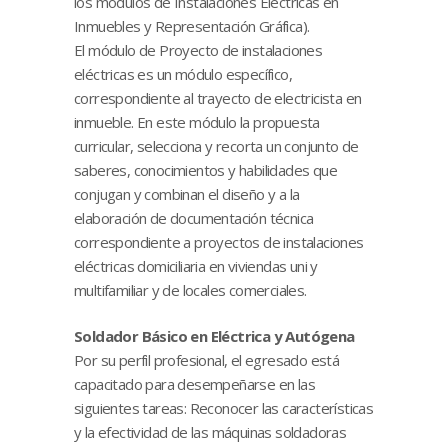
los módulos de Instalaciones Eléctricas en
Inmuebles y Representación Gráfica).
El módulo de Proyecto de instalaciones
eléctricas es un módulo específico,
correspondiente al trayecto de electricista en
inmueble. En este módulo la propuesta
curricular, selecciona y recorta un conjunto de
saberes, conocimientos y habilidades que
conjugan y combinan el diseño y a la
elaboración de documentación técnica
correspondiente a proyectos de instalaciones
eléctricas domiciliaria en viviendas uni y
multifamiliar y de locales comerciales.
Soldador Básico en Eléctrica y Autógena
Por su perfil profesional, el egresado está
capacitado para desempeñarse en las
siguientes tareas: Reconocer las características
y la efectividad de las máquinas soldadoras