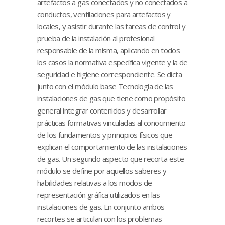
artefactos a gas conectados y no conectados a
conductos, ventilaciones para artefactos y
locales, y asistir durante las tareas de control y
prueba de la instalación al profesional
responsable de la misma, aplicando en todos
los casos la normativa específica vigente y la de
seguridad e higiene correspondiente. Se dicta
junto con el módulo base Tecnología de las
instalaciones de gas que tiene como propósito
general integrar contenidos y desarrollar
prácticas formativas vinculadas al conocimiento
de los fundamentos y principios físicos que
explican el comportamiento de las instalaciones
de gas. Un segundo aspecto que recorta este
módulo se define por aquellos saberes y
habilidades relativas a los modos de
representación gráfica utilizados en las
instalaciones de gas. En conjunto ambos
recortes se articulan con los problemas