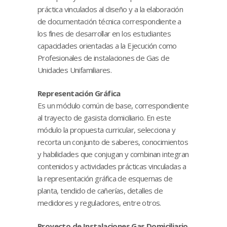
práctica vinculados al diseño y a la elaboración
de documentación técnica correspondiente a
los fines de desarrollar en los estudiantes
capacidades orientadas a la Ejecución como
Profesionales de instalaciones de Gas de
Unidades Unifamiliares.
Representación Gráfica
Es un módulo común de base, correspondiente
al trayecto de gasista domiciliario. En este
módulo la propuesta curricular, selecciona y
recorta un conjunto de saberes, conocimientos
y habilidades que conjugan y combinan integran
contenidos y actividades prácticas vinculadas a
la representación gráfica de esquemas de
planta, tendido de cañerías, detalles de
medidores y reguladores, entre otros.
Proyecto de Instalaciones Gas Domiciliario