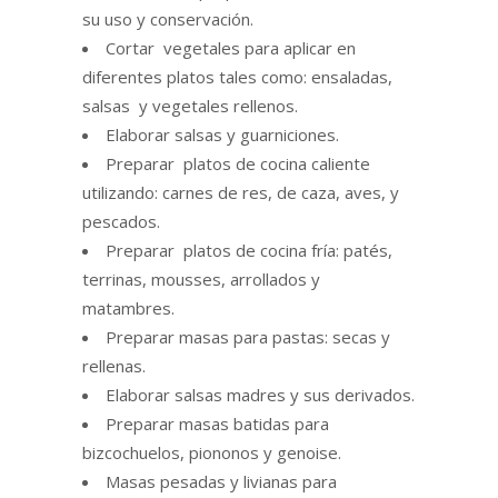
su uso y conservación.
Cortar vegetales para aplicar en
diferentes platos tales como: ensaladas,
salsas y vegetales rellenos.
Elaborar salsas y guarniciones.
Preparar platos de cocina caliente
utilizando: carnes de res, de caza, aves, y
pescados.
Preparar platos de cocina fría: patés,
terrinas, mousses, arrollados y
matambres.
Preparar masas para pastas: secas y
rellenas.
Elaborar salsas madres y sus derivados.
Preparar masas batidas para
bizcochuelos, piononos y genoise.
Masas pesadas y livianas para