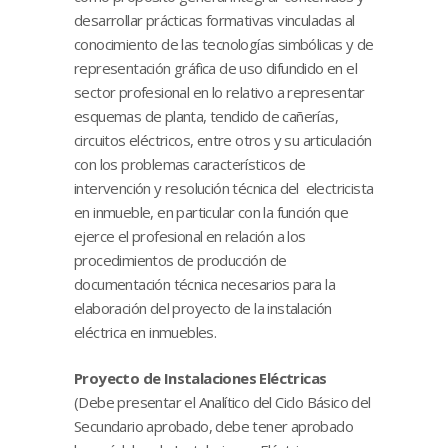
desarrollar prácticas formativas vinculadas al
conocimiento de las tecnologías simbólicas y de
representación gráfica de uso difundido en el
sector profesional en lo relativo a representar
esquemas de planta, tendido de cañerías,
circuitos eléctricos, entre otros y su articulación
con los problemas característicos de
intervención y resolución técnica del electricista
en inmueble, en particular con la función que
ejerce el profesional en relación a los
procedimientos de producción de
documentación técnica necesarios para la
elaboración del proyecto de la instalación
eléctrica en inmuebles.
Proyecto de Instalaciones Eléctricas
(Debe presentar el Analítico del Ciclo Básico del
Secundario aprobado, debe tener aprobado