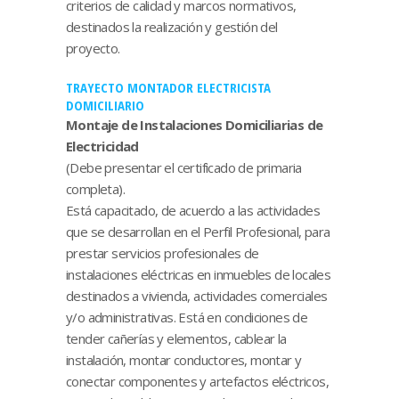
criterios de calidad y marcos normativos,
destinados la realización y gestión del
proyecto.
TRAYECTO MONTADOR ELECTRICISTA
DOMICILIARIO
Montaje de Instalaciones Domiciliarias de
Electricidad
(Debe presentar el certificado de primaria
completa).
Está capacitado, de acuerdo a las actividades
que se desarrollan en el Perfil Profesional, para
prestar servicios profesionales de
instalaciones eléctricas en inmuebles de locales
destinados a vivienda, actividades comerciales
y/o administrativas. Está en condiciones de
tender cañerías y elementos, cablear la
instalación, montar conductores, montar y
conectar componentes y artefactos eléctricos,