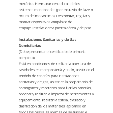
mecánica. Hermanar cerraduras de los
sistemas mencionadas (por extravío de llave o
rotura del mecanismo). Desmontar, regular y
montar dispositivos antipánico de
empuje. Instalar cierra puerta aérea y de piso.
Instalaciones Sanitarias y de Gas
Domiciliarias
(Debe presentar el certificado de primaria
completa).
Está en condiciones de realizar la apertura de
cavidades en mampostería y suelo, asistir en el
tendido de cañerías para instalaciones
sanitarias y de gas, asistir en la preparación de
hormigones y morteros para fijar las cañerías,
ordenar y realizar la limpieza de herramientas y
equipamiento; realizar la estiba, traslado y
clasificación de los materiales; aplicando en
todos los casos las normas de seguridad e