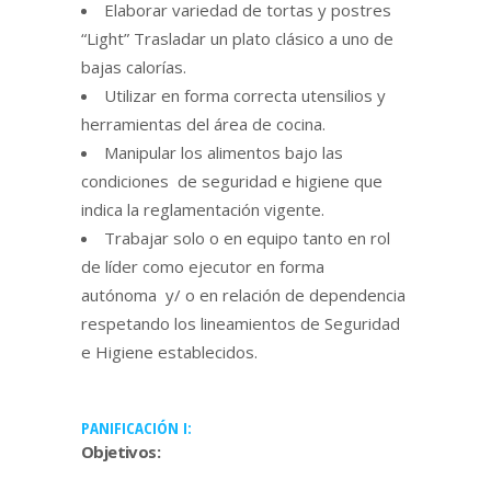
Elaborar variedad de tortas y postres
“Light” Trasladar un plato clásico a uno de
bajas calorías.
Utilizar en forma correcta utensilios y
herramientas del área de cocina.
Manipular los alimentos bajo las
condiciones de seguridad e higiene que
indica la reglamentación vigente.
Trabajar solo o en equipo tanto en rol
de líder como ejecutor en forma
autónoma y/ o en relación de dependencia
respetando los lineamientos de Seguridad
e Higiene establecidos.
PANIFICACIÓN I:
Objetivos: