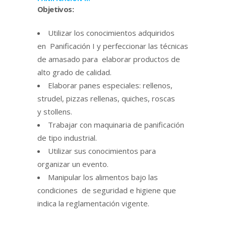
Objetivos:
Utilizar los conocimientos adquiridos
en Panificación I y perfeccionar las técnicas
de amasado para elaborar productos de
alto grado de calidad.
Elaborar panes especiales: rellenos,
strudel, pizzas rellenas, quiches, roscas
y stollens.
Trabajar con maquinaria de panificación
de tipo industrial.
Utilizar sus conocimientos para
organizar un evento.
Manipular los alimentos bajo las
condiciones de seguridad e higiene que
indica la reglamentación vigente.