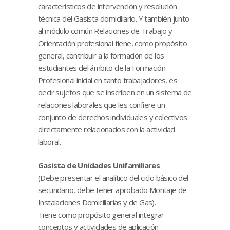
característicos de intervención y resolución
técnica del Gasista domiciliario. Y también junto
al módulo común Relaciones de Trabajo y
Orientación profesional tiene, como propósito
general, contribuir a la formación de los
estudiantes del ámbito de la Formación
Profesional inicial en tanto trabajadores, es
decir sujetos que se inscriben en un sistema de
relaciones laborales que les confiere un
conjunto de derechos individuales y colectivos
directamente relacionados con la actividad
laboral.
Gasista de Unidades Unifamiliares
(Debe presentar el analítico del ciclo básico del
secundario, debe tener aprobado Montaje de
Instalaciones Domiciliarias y de Gas).
Tiene como propósito general integrar
conceptos y actividades de aplicación