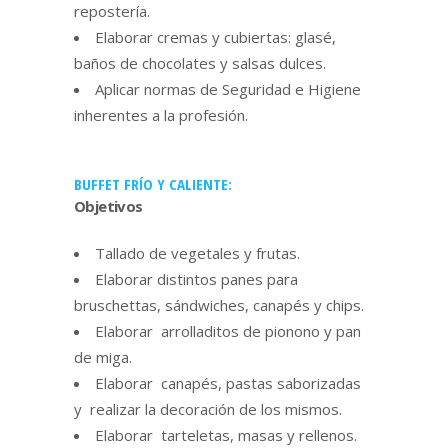
repostería.
Elaborar cremas y cubiertas: glasé,
baños de chocolates y salsas dulces.
Aplicar normas de Seguridad e Higiene
inherentes a la profesión.
BUFFET FRÍO Y CALIENTE:
Objetivos
Tallado de vegetales y frutas.
Elaborar distintos panes para
bruschettas, sándwiches, canapés y chips.
Elaborar arrolladitos de pionono y pan
de miga.
Elaborar canapés, pastas saborizadas
y realizar la decoración de los mismos.
Elaborar tarteletas, masas y rellenos.