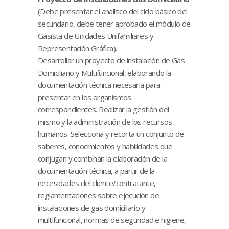
(Debe presentar el analítico del ciclo básico del
secundario, debe tener aprobado el módulo de
Gasista de Unidades Unifamiliares y
Representación Gráfica).
Desarrollar un proyecto de instalación de Gas
Domiciliario y Multifuncional, elaborando la
documentación técnica necesaria para
presentar en los organismos
correspondientes. Realizar la gestión del
mismo y la administración de los recursos
humanos. Selecciona y recorta un conjunto de
saberes, conocimientos y habilidades que
conjugan y combinan la elaboración de la
documentación técnica, a partir de la
necesidades del cliente/contratante,
reglamentaciones sobre ejecución de
instalaciones de gas domiciliario y
multifuncional, normas de seguridad e higiene,