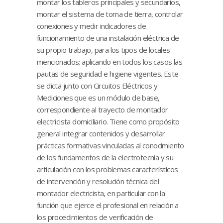
montar los tableros principales y secundarios,
montar el sistema de toma de tierra, controlar
conexiones y medir indicadores de
funcionamiento de una instalación eléctrica de
su propio trabajo, para los tipos de locales
mencionados; aplicando en todos los casos las
pautas de seguridad e higiene vigentes. Este
se dicta junto con Circuitos Eléctricos y
Mediciones que es un módulo de base,
correspondiente al trayecto de montador
electricista domiciliario. Tiene como propósito
general integrar contenidos y desarrollar
prácticas formativas vinculadas al conocimiento
de los fundamentos de la electrotecnia y su
articulación con los problemas característicos
de intervención y resolución técnica del
montador electricista, en particular con la
función que ejerce el profesional en relación a
los procedimientos de verificación de