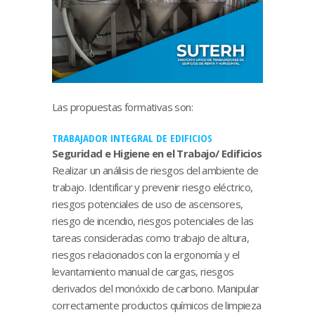
Las propuestas formativas son:
TRABAJADOR INTEGRAL DE EDIFICIOS
Seguridad e Higiene en el Trabajo/ Edificios
Realizar un análisis de riesgos del ambiente de
trabajo. Identificar y prevenir riesgo eléctrico,
riesgos potenciales de uso de ascensores,
riesgo de incendio, riesgos potenciales de las
tareas consideradas como trabajo de altura,
riesgos relacionados con la ergonomía y el
levantamiento manual de cargas, riesgos
derivados del monóxido de carbono. Manipular
correctamente productos químicos de limpieza