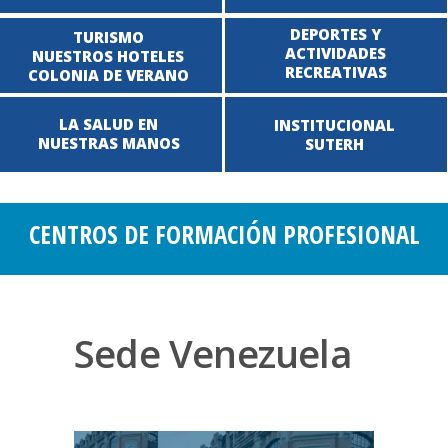
DEPORTES Y
TURISMO
ACTIVIDADES
NUESTROS HOTELES
RECREATIVAS
COLONIA DE VERANO
LA SALUD EN
INSTITUCIONAL
NUESTRAS MANOS
SUTERH
CENTROS DE FORMACIÓN PROFESIONAL
Sede Venezuela