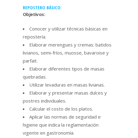
REPOSTERO BÁSICO:
Objetivos:
Conocer y utilizar técnicas básicas en
repostería.
Elaborar merengues y cremas: batidos
livianos, semi-fríos, muosse, bavaroise y
parfait.
Elaborar diferentes tipos de masas
quebradas.
Utilizar levaduras en masas livianas.
Elaborar y presentar masas dulces y
postres individuales.
Calcular el costo de los platos.
Aplicar las normas de seguridad e
higiene que indica la reglamentación
vigente en gastronomía.