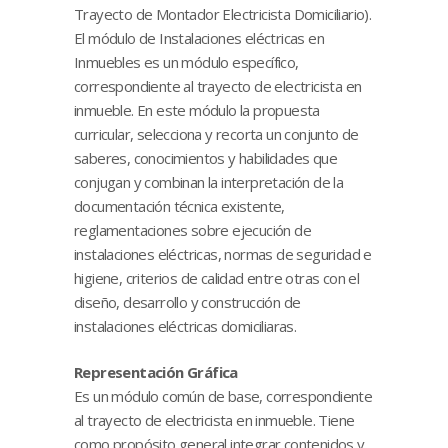
Trayecto de Montador Electricista Domiciliario).
El módulo de Instalaciones eléctricas en
Inmuebles es un módulo específico,
correspondiente al trayecto de electricista en
inmueble. En este módulo la propuesta
curricular, selecciona y recorta un conjunto de
saberes, conocimientos y habilidades que
conjugan y combinan la interpretación de la
documentación técnica existente,
reglamentaciones sobre ejecución de
instalaciones eléctricas, normas de seguridad e
higiene, criterios de calidad entre otras con el
diseño, desarrollo y construcción de
instalaciones eléctricas domiciliaras.
Representación Gráfica
Es un módulo común de base, correspondiente
al trayecto de electricista en inmueble. Tiene
como propósito general integrar contenidos y