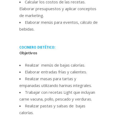
Calcular los costos de las recetas.
Elaborar presupuestos y aplicar conceptos
de marketing.
Elaborar menús para eventos, cálculo de
bebidas.
COCINERO DIETÉTICO:
Objetivos
Realizar menús de bajas calorías.
Elaborar entradas frías y calientes.
Realizar masas para tartas y
empanadas utilizando harinas integrales.
Trabajar con recetas Light que incluyan
carne vacuna, pollo, pescado y verduras.
Realizar pastas y salsas de bajas
calorías.