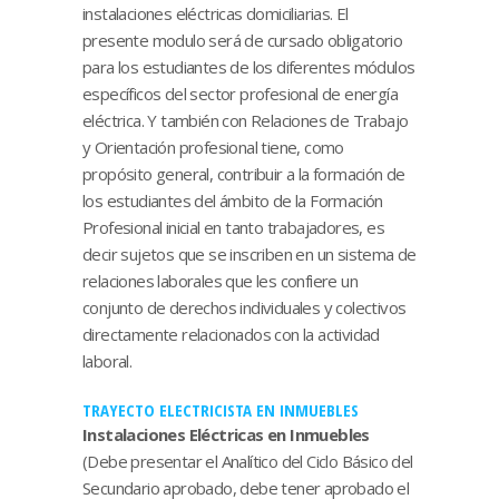
instalaciones eléctricas domiciliarias. El
presente modulo será de cursado obligatorio
para los estudiantes de los diferentes módulos
específicos del sector profesional de energía
eléctrica. Y también con Relaciones de Trabajo
y Orientación profesional tiene, como
propósito general, contribuir a la formación de
los estudiantes del ámbito de la Formación
Profesional inicial en tanto trabajadores, es
decir sujetos que se inscriben en un sistema de
relaciones laborales que les confiere un
conjunto de derechos individuales y colectivos
directamente relacionados con la actividad
laboral.
TRAYECTO ELECTRICISTA EN INMUEBLES
Instalaciones Eléctricas en Inmuebles
(Debe presentar el Analítico del Ciclo Básico del
Secundario aprobado, debe tener aprobado el