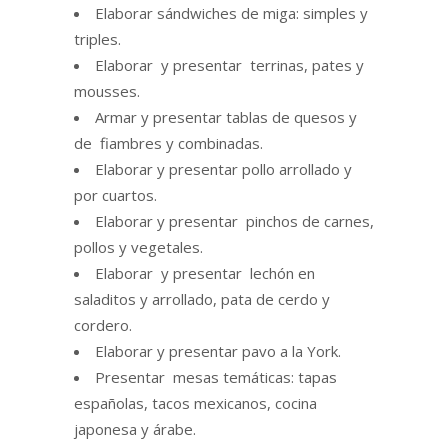
Elaborar sándwiches de miga: simples y
triples.
Elaborar y presentar terrinas, pates y
mousses.
Armar y presentar tablas de quesos y
de fiambres y combinadas.
Elaborar y presentar pollo arrollado y
por cuartos.
Elaborar y presentar pinchos de carnes,
pollos y vegetales.
Elaborar y presentar lechón en
saladitos y arrollado, pata de cerdo y
cordero.
Elaborar y presentar pavo a la York.
Presentar mesas temáticas: tapas
españolas, tacos mexicanos, cocina
japonesa y árabe.