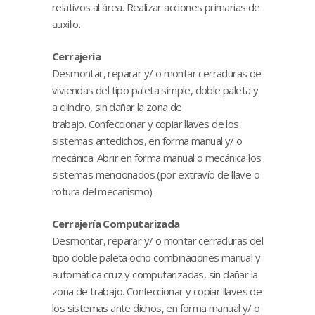
relativos al área. Realizar acciones primarias de
auxilio.
Cerrajería
Desmontar, reparar y/ o montar cerraduras de
viviendas del tipo paleta simple, doble paleta y
a cilindro, sin dañar la zona de
trabajo. Confeccionar y copiar llaves de los
sistemas antedichos, en forma manual y/ o
mecánica. Abrir en forma manual o mecánica los
sistemas mencionados (por extravío de llave o
rotura del mecanismo).
Cerrajería Computarizada
Desmontar, reparar y/ o montar cerraduras del
tipo doble paleta ocho combinaciones manual y
automática cruz y computarizadas, sin dañar la
zona de trabajo. Confeccionar y copiar llaves de
los sistemas ante dichos, en forma manual y/ o