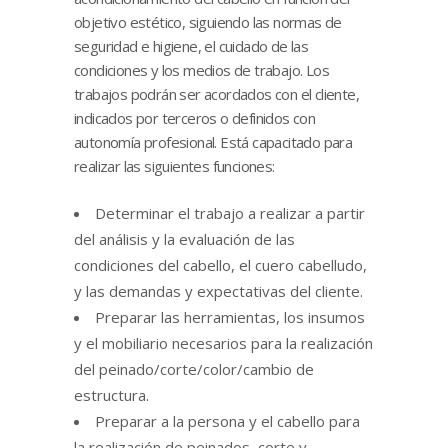
objetivo estético, siguiendo las normas de
seguridad e higiene, el cuidado de las
condiciones y los medios de trabajo. Los
trabajos podrán ser acordados con el cliente,
indicados por terceros o definidos con
autonomía profesional. Está capacitado para
realizar las siguientes funciones:
Determinar el trabajo a realizar a partir
del análisis y la evaluación de las
condiciones del cabello, el cuero cabelludo,
y las demandas y expectativas del cliente.
Preparar las herramientas, los insumos
y el mobiliario necesarios para la realización
del peinado/corte/color/cambio de
estructura.
Preparar a la persona y el cabello para
la realización de peinados, corte y