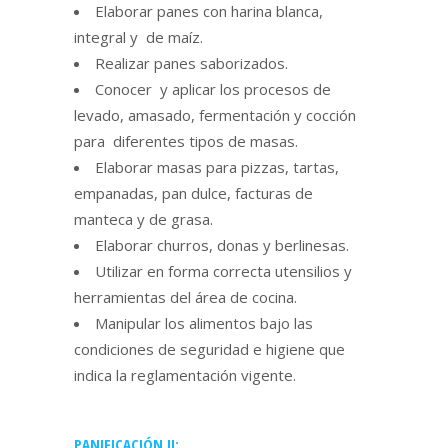
Elaborar panes con harina blanca,
integral y de maíz.
Realizar panes saborizados.
Conocer y aplicar los procesos de
levado, amasado, fermentación y cocción
para diferentes tipos de masas.
Elaborar masas para pizzas, tartas,
empanadas, pan dulce, facturas de
manteca y de grasa.
Elaborar churros, donas y berlinesas.
Utilizar en forma correcta utensilios y
herramientas del área de cocina.
Manipular los alimentos bajo las
condiciones de seguridad e higiene que
indica la reglamentación vigente.
PANIFICACIÓN II: