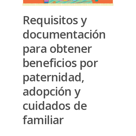
Requisitos y
documentación
para obtener
beneficios por
paternidad,
adopción y
cuidados de
familiar