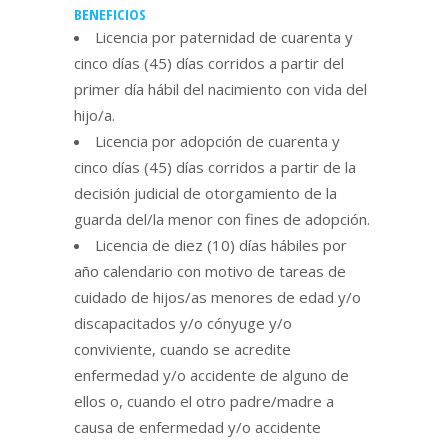
BENEFICIOS
Licencia por paternidad de cuarenta y
cinco días (45) días corridos a partir del
primer día hábil del nacimiento con vida del
hijo/a.
Licencia por adopción de cuarenta y
cinco días (45) días corridos a partir de la
decisión judicial de otorgamiento de la
guarda del/la menor con fines de adopción.
Licencia de diez (10) días hábiles por
año calendario con motivo de tareas de
cuidado de hijos/as menores de edad y/o
discapacitados y/o cónyuge y/o
conviviente, cuando se acredite
enfermedad y/o accidente de alguno de
ellos o, cuando el otro padre/madre a
causa de enfermedad y/o accidente