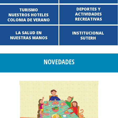
DEPORTES Y
TURISMO
ACTIVIDADES
NUESTROS HOTELES
RECREATIVAS
COLONIA DE VERANO
LA SALUD EN
INSTITUCIONAL
NUESTRAS MANOS
SUTERH
NOVEDADES