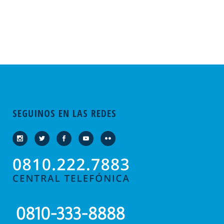
SEGUINOS EN LAS REDES