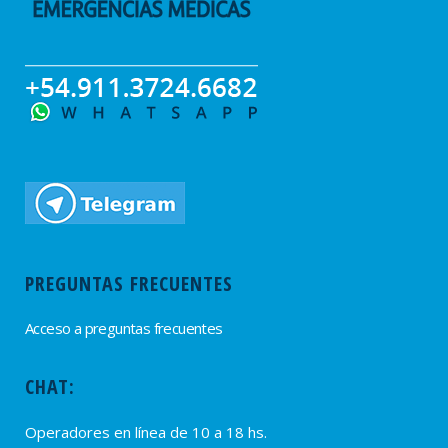
PREGUNTAS FRECUENTES
Acceso a preguntas frecuentes
CHAT:
Operadores en línea de 10 a 18 hs.