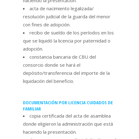
haciendo la presentación.
acta de nacimiento legalizada/
resolución judicial de la guarda del menor
con fines de adopción.
recibo de sueldo de los períodos en los
que se liquidó la licencia por paternidad o
adopción.
constancia bancaria de CBU del
consorcio donde se hará el
depósito/transferencia del importe de la
liquidación del beneficio.
DOCUMENTACIÓN POR LICENCIA CUIDADOS DE
FAMILIAR
copia certificada del acta de asamblea
donde eligieron la administración que está
haciendo la presentación.