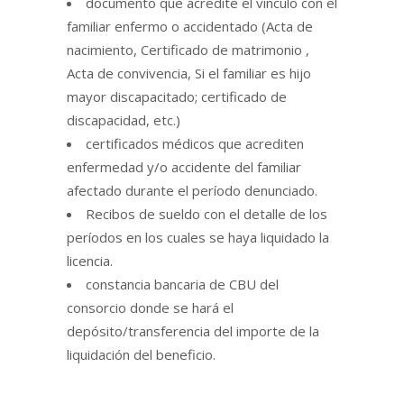
documento que acredite el vínculo con el
familiar enfermo o accidentado (Acta de
nacimiento, Certificado de matrimonio ,
Acta de convivencia, Si el familiar es hijo
mayor discapacitado; certificado de
discapacidad, etc.)
certificados médicos que acrediten
enfermedad y/o accidente del familiar
afectado durante el período denunciado.
Recibos de sueldo con el detalle de los
períodos en los cuales se haya liquidado la
licencia.
constancia bancaria de CBU del
consorcio donde se hará el
depósito/transferencia del importe de la
liquidación del beneficio.