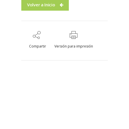
Volver a Inicio
Compartir
Versión para impresión