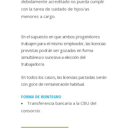
debidamente acreditado no pueda cumplir
con la tarea de cuidado de hijos/as
menores a cargo.
En el supuesto en que ambos progenitores
trabajen para el mismo empleador, las licencias
previstas podrán ser gozadas en forma
simultánea o sucesiva a elección del
trabajador/a.
En todos los casos, las licencias pactadas serán
con goce de remuneración habitual.
FORMA DE REINTEGRO
Transferencia bancaria a la CBU del
consorcio .