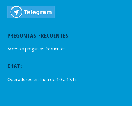
PREGUNTAS FRECUENTES
Acceso a preguntas frecuentes
CHAT:
Operadores en línea de 10 a 18 hs.
PROVEEDORES
Alta de Proveedores
Ultimas solicitudes