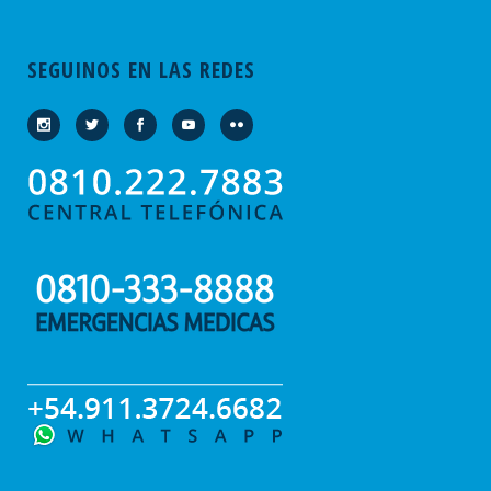
SEGUINOS EN LAS REDES