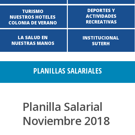
DEPORTES Y
TURISMO
ACTIVIDADES
NUESTROS HOTELES
RECREATIVAS
COLONIA DE VERANO
LA SALUD EN
INSTITUCIONAL
NUESTRAS MANOS
SUTERH
PLANILLAS SALARIALES
Planilla Salarial
Noviembre 2018