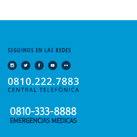
SEGUINOS EN LAS REDES