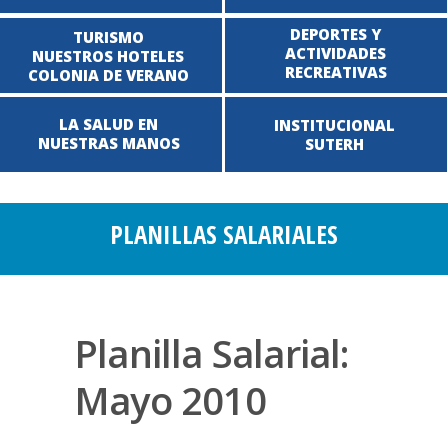
DEPORTES Y
TURISMO
ACTIVIDADES
NUESTROS HOTELES
RECREATIVAS
COLONIA DE VERANO
LA SALUD EN
INSTITUCIONAL
NUESTRAS MANOS
SUTERH
PLANILLAS SALARIALES
Planilla Salarial:
Mayo 2010