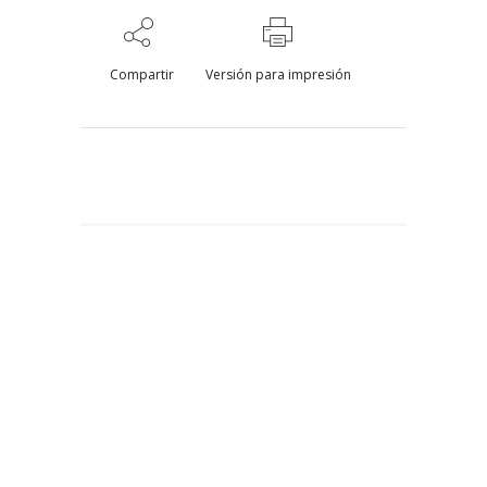
Compartir
Versión para impresión