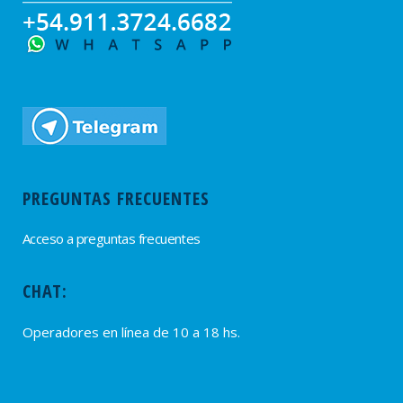
PREGUNTAS FRECUENTES
Acceso a preguntas frecuentes
CHAT:
Operadores en línea de 10 a 18 hs.