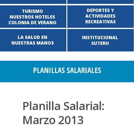
DEPORTES Y
TURISMO
ACTIVIDADES
NUESTROS HOTELES
RECREATIVAS
COLONIA DE VERANO
LA SALUD EN
INSTITUCIONAL
NUESTRAS MANOS
SUTERH
PLANILLAS SALARIALES
Planilla Salarial:
Marzo 2013