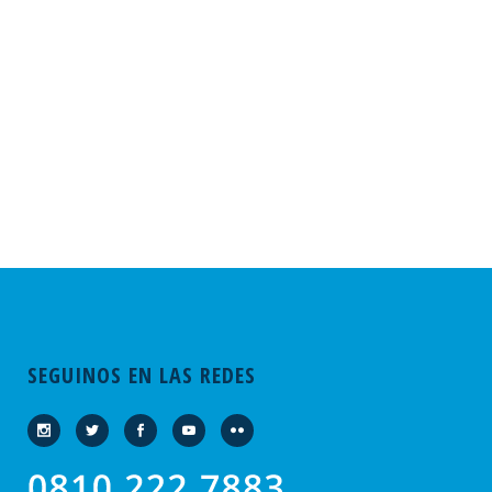
SEGUINOS EN LAS REDES