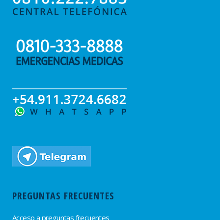
PREGUNTAS FRECUENTES
Acceso a preguntas frecuentes