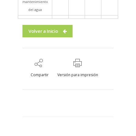
mantenimiento
del agua
Volver a Inicio
Compartir
Versión para impresión