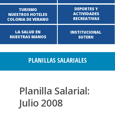
DEPORTES Y
TURISMO
ACTIVIDADES
NUESTROS HOTELES
RECREATIVAS
COLONIA DE VERANO
LA SALUD EN
INSTITUCIONAL
NUESTRAS MANOS
SUTERH
PLANILLAS SALARIALES
Planilla Salarial:
Julio 2008