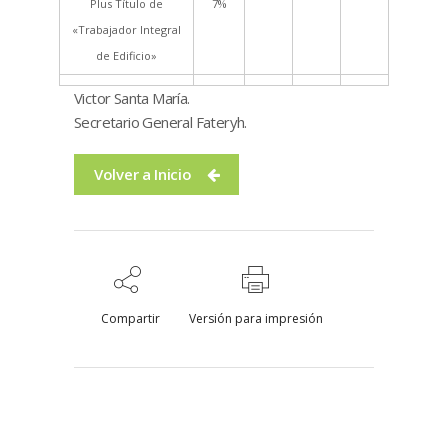
Plus Título de
7%
«Trabajador Integral
de Edificio»
Victor Santa María.
Secretario General Fateryh.
Volver a Inicio
Compartir
Versión para impresión