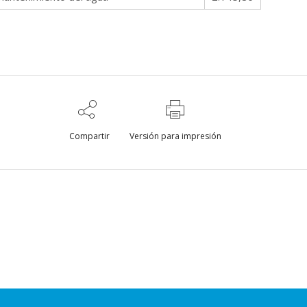
Compartir
Versión para impresión