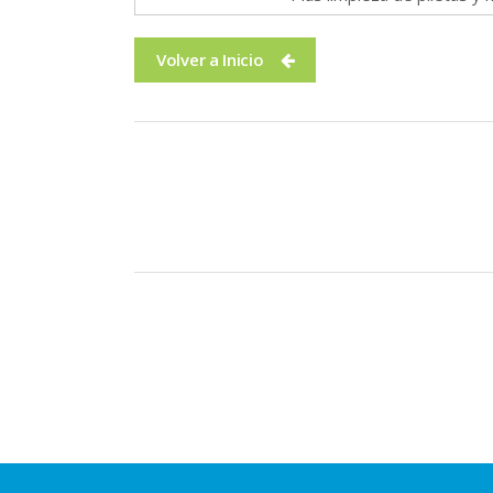
Volver a Inicio