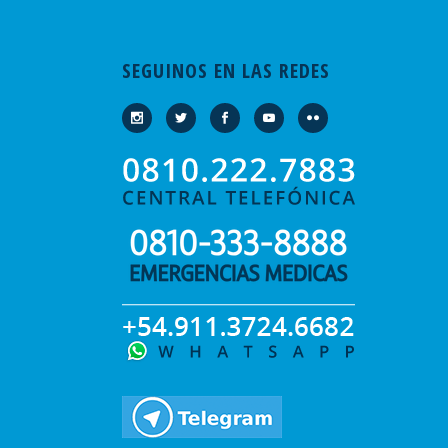
SEGUINOS EN LAS REDES