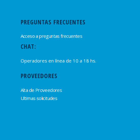
PREGUNTAS FRECUENTES
Acceso a preguntas frecuentes
CHAT:
Operadores en línea de 10 a 18 hs.
PROVEEDORES
Alta de Proveedores
Ultimas solicitudes