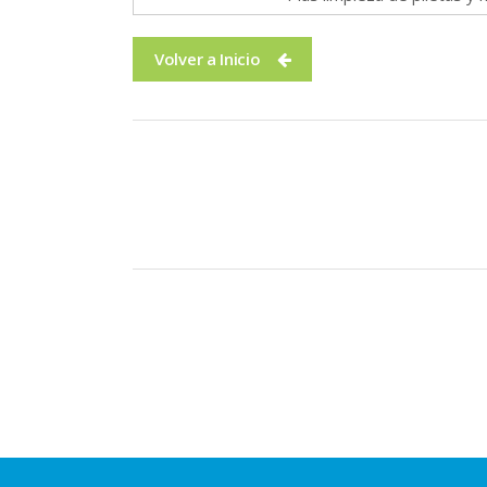
Volver a Inicio