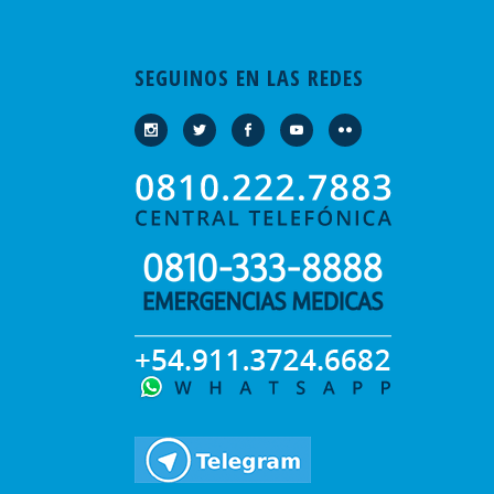
SEGUINOS EN LAS REDES