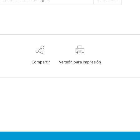
Compartir
Versión para impresión