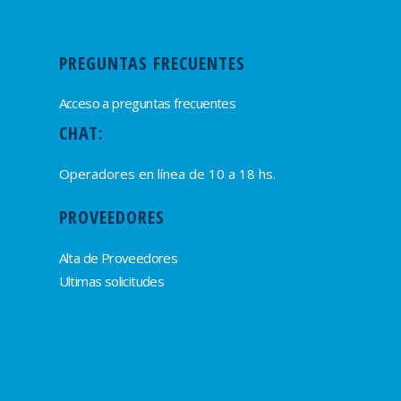
PREGUNTAS FRECUENTES
Acceso a preguntas frecuentes
CHAT:
Operadores en línea de 10 a 18 hs.
PROVEEDORES
Alta de Proveedores
Ultimas solicitudes