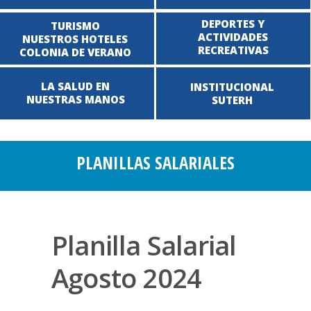
DEPORTES Y
TURISMO
ACTIVIDADES
NUESTROS HOTELES
RECREATIVAS
COLONIA DE VERANO
LA SALUD EN
INSTITUCIONAL
NUESTRAS MANOS
SUTERH
PLANILLAS SALARIALES
Planilla Salarial
Agosto 2024