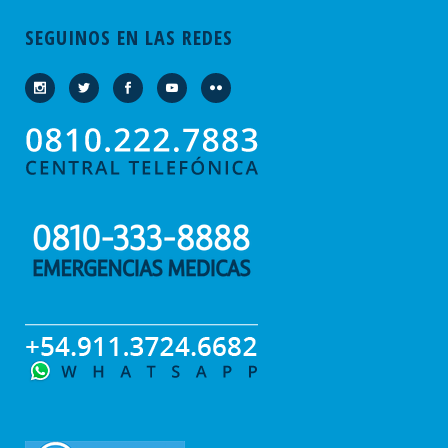
SEGUINOS EN LAS REDES