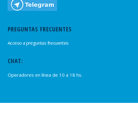
PREGUNTAS FRECUENTES
Acceso a preguntas frecuentes
CHAT:
Operadores en línea de 10 a 18 hs.
PROVEEDORES
Alta de Proveedores
Ultimas solicitudes