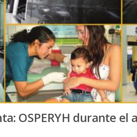
nta: OSPERYH durante el 