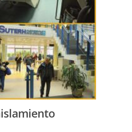
aislamiento