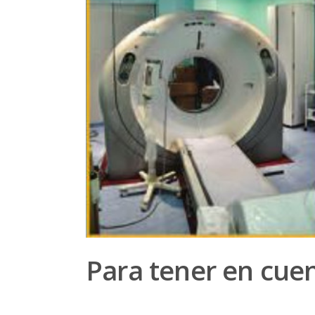
Para tener en cue