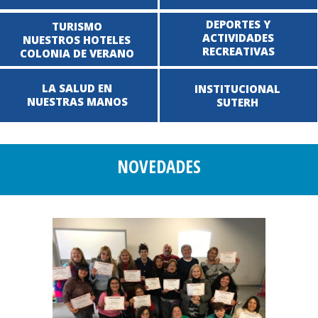
DEPORTES Y
TURISMO
ACTIVIDADES
NUESTROS HOTELES
RECREATIVAS
COLONIA DE VERANO
LA SALUD EN
INSTITUCIONAL
NUESTRAS MANOS
SUTERH
NOVEDADES