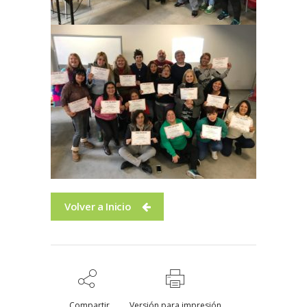
Volver a Inicio
Compartir
Versión para impresión