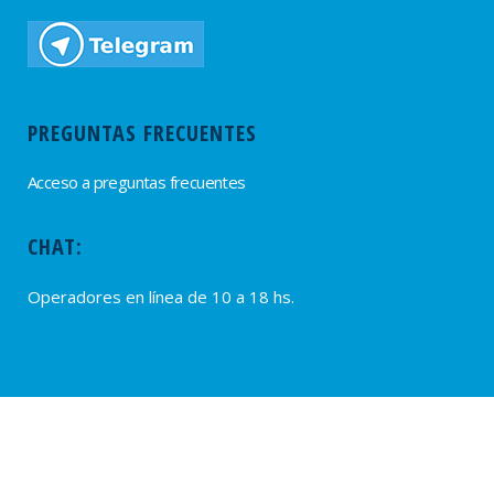
PREGUNTAS FRECUENTES
Acceso a preguntas frecuentes
CHAT:
Operadores en línea de 10 a 18 hs.
PROVEEDORES
Alta de Proveedores
Ultimas solicitudes