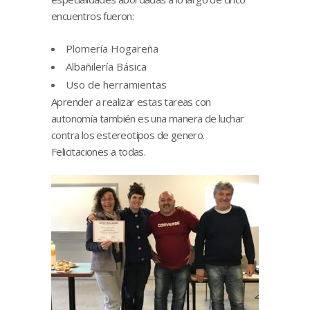
encuentros fueron:
Plomería Hogareña
Albañilería Básica
Uso de herramientas
Aprender a realizar estas tareas con
autonomía también es una manera de luchar
contra los estereotipos de genero.
Felicitaciones a todas.