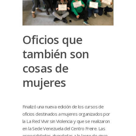
Oficios que
también son
cosas de
mujeres
Finalizó una nueva edición de los cursos de
oficios destinados a mujeres organizados por
la La Red Vivir sin Violencia y que se realizaron
en la Sede Venezuela del Centro Freire. Las
especialidades abordadas a lo largo de cinco