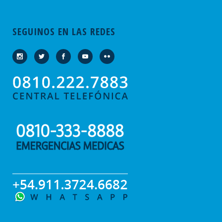
SEGUINOS EN LAS REDES