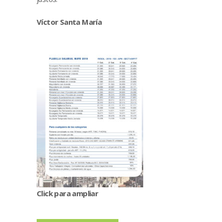
Víctor Santa María
Click para ampliar