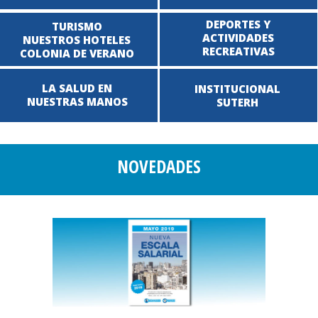
DEPORTES Y
TURISMO
ACTIVIDADES
NUESTROS HOTELES
RECREATIVAS
COLONIA DE VERANO
LA SALUD EN
INSTITUCIONAL
NUESTRAS MANOS
SUTERH
NOVEDADES