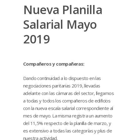
Nueva Planilla
Salarial Mayo
2019
Compañeros y compañeras:
Dando continuidad a lo dispuesto en las
negociaciones paritarias 2019, llevadas
adelante con las cámaras del sector, llegamos
a todas y todos los compañeros de edificios
con la nueva escala salarial correspondiente al
mes de mayo. La misma registra un aumento
del 11,5% respecto de la planilla de marzo, y
es extensivo a todas las categorías y plus de
nuestra actividad.