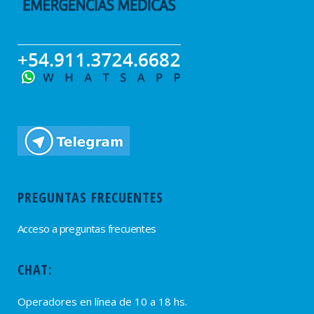
PREGUNTAS FRECUENTES
Acceso a preguntas frecuentes
CHAT:
Operadores en línea de 10 a 18 hs.