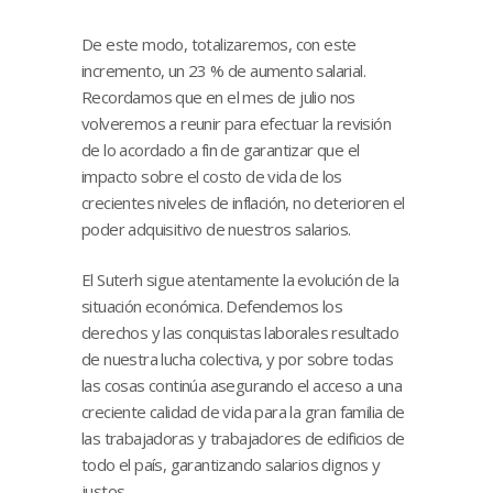
De este modo, totalizaremos, con este
incremento, un 23 % de aumento salarial.
Recordamos que en el mes de julio nos
volveremos a reunir para efectuar la revisión
de lo acordado a fin de garantizar que el
impacto sobre el costo de vida de los
crecientes niveles de inflación, no deterioren el
poder adquisitivo de nuestros salarios.
El Suterh sigue atentamente la evolución de la
situación económica. Defendemos los
derechos y las conquistas laborales resultado
de nuestra lucha colectiva, y por sobre todas
las cosas continúa asegurando el acceso a una
creciente calidad de vida para la gran familia de
las trabajadoras y trabajadores de edificios de
todo el país, garantizando salarios dignos y
justos.