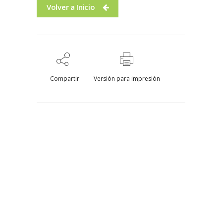
Volver a Inicio
Compartir
Versión para impresión