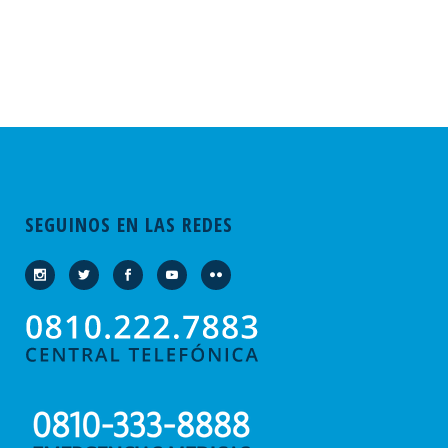
SEGUINOS EN LAS REDES