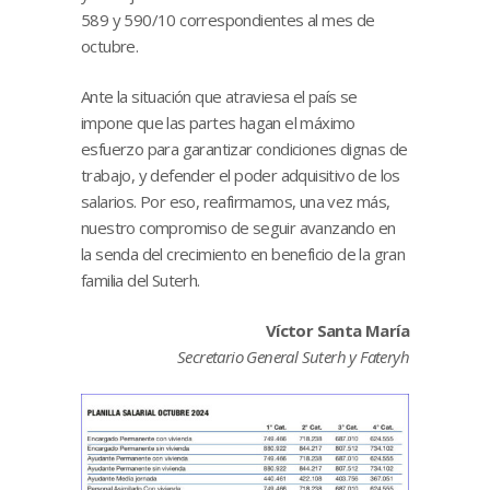
589 y 590/10 correspondientes al mes de
octubre.
Ante la situación que atraviesa el país se
impone que las partes hagan el máximo
esfuerzo para garantizar condiciones dignas de
trabajo, y defender el poder adquisitivo de los
salarios. Por eso, reafirmamos, una vez más,
nuestro compromiso de seguir avanzando en
la senda del crecimiento en beneficio de la gran
familia del Suterh.
Víctor Santa María
Secretario General Suterh y Fateryh