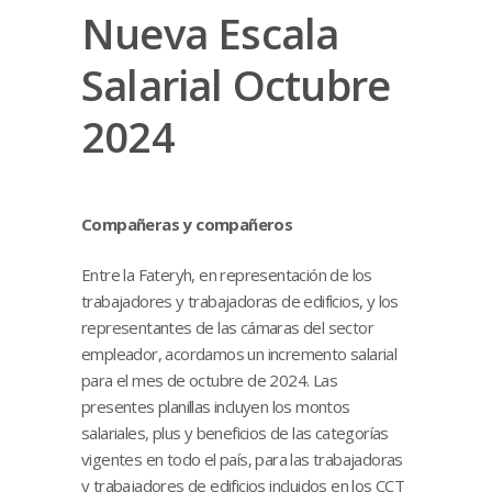
Nueva Escala
Salarial Octubre
2024
Compañeras y compañeros
Entre la Fateryh, en representación de los
trabajadores y trabajadoras de edificios, y los
representantes de las cámaras del sector
empleador, acordamos un incremento salarial
para el mes de octubre de 2024. Las
presentes planillas incluyen los montos
salariales, plus y beneficios de las categorías
vigentes en todo el país, para las trabajadoras
y trabajadores de edificios incluidos en los CCT