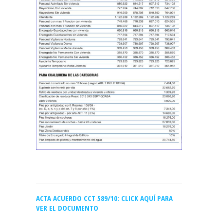
ACTA ACUERDO CCT 589/10:
CLICK AQUÍ PARA
VER EL DOCUMENTO