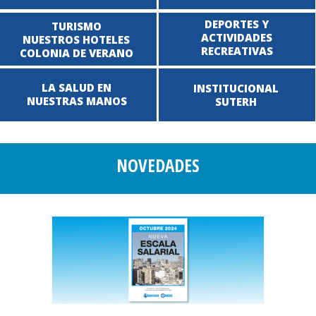
DEPORTES Y
TURISMO
ACTIVIDADES
NUESTROS HOTELES
RECREATIVAS
COLONIA DE VERANO
LA SALUD EN
INSTITUCIONAL
NUESTRAS MANOS
SUTERH
NOVEDADES