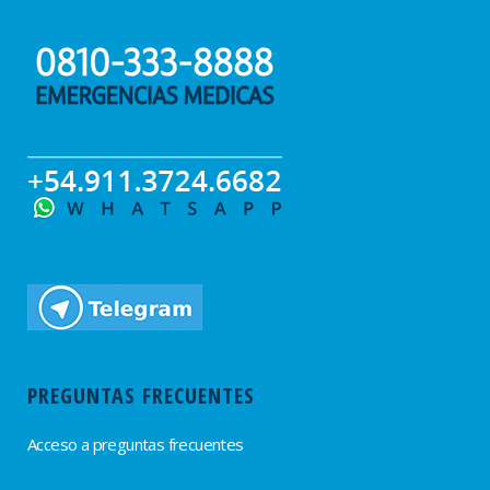
PREGUNTAS FRECUENTES
Acceso a preguntas frecuentes