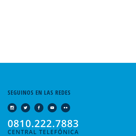
SEGUINOS EN LAS REDES