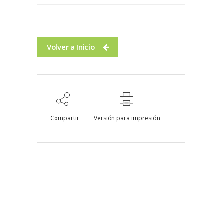
Volver a Inicio
Compartir
Versión para impresión