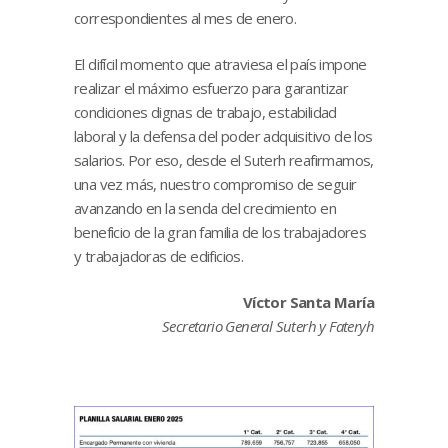
correspondientes al mes de enero.
El difícil momento que atraviesa el país impone
realizar el máximo esfuerzo para garantizar
condiciones dignas de trabajo, estabilidad
laboral y la defensa del poder adquisitivo de los
salarios. Por eso, desde el Suterh reafirmamos,
una vez más, nuestro compromiso de seguir
avanzando en la senda del crecimiento en
beneficio de la gran familia de los trabajadores
y trabajadoras de edificios.
Víctor Santa María
Secretario General Suterh y Fateryh