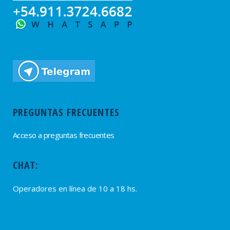
PREGUNTAS FRECUENTES
Acceso a preguntas frecuentes
CHAT:
Operadores en línea de 10 a 18 hs.