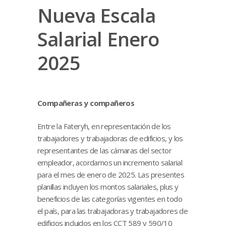
Nueva Escala
Salarial Enero
2025
Compañeras y compañeros
Entre la Fateryh, en representación de los
trabajadores y trabajadoras de edificios, y los
representantes de las cámaras del sector
empleador, acordamos un incremento salarial
para el mes de enero de 2025. Las presentes
planillas incluyen los montos salariales, plus y
beneficios de las categorías vigentes en todo
el país, para las trabajadoras y trabajadores de
edificios incluidos en los CCT 589 y 590/10