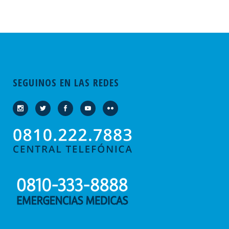
SEGUINOS EN LAS REDES