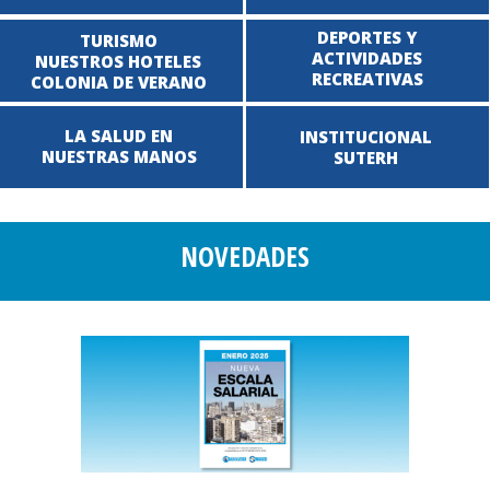
DEPORTES Y
TURISMO
ACTIVIDADES
NUESTROS HOTELES
RECREATIVAS
COLONIA DE VERANO
LA SALUD EN
INSTITUCIONAL
NUESTRAS MANOS
SUTERH
NOVEDADES