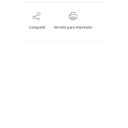
Compartir
Versión para impresión