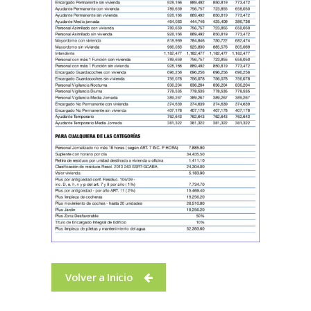
Volver a Inicio