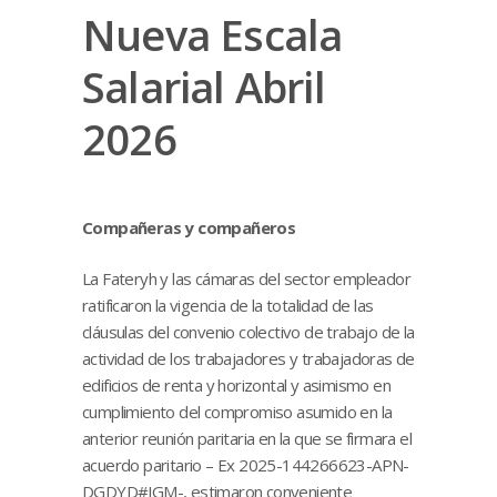
Nueva Escala
Salarial Abril
2026
Compañeras y compañeros
La Fateryh y las cámaras del sector empleador
ratificaron la vigencia de la totalidad de las
cláusulas del convenio colectivo de trabajo de la
actividad de los trabajadores y trabajadoras de
edificios de renta y horizontal y asimismo en
cumplimiento del compromiso asumido en la
anterior reunión paritaria en la que se firmara el
acuerdo paritario – Ex 2025-144266623-APN-
DGDYD#JGM-, estimaron conveniente