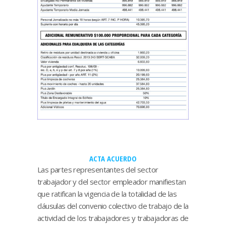
ACTA ACUERDO
Las partes representantes del sector
trabajador y del sector empleador manifiestan
que ratifican la vigencia de la totalidad de las
cláusulas del convenio colectivo de trabajo de la
actividad de los trabajadores y trabajadoras de