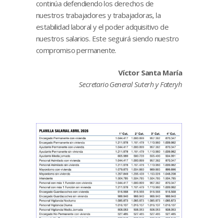
continúa defendiendo los derechos de
nuestros trabajadores y trabajadoras, la
estabilidad laboral y el poder adquisitivo de
nuestros salarios. Este seguirá siendo nuestro
compromiso permanente.
Víctor Santa María
Secretario General Suterh y Fateryh