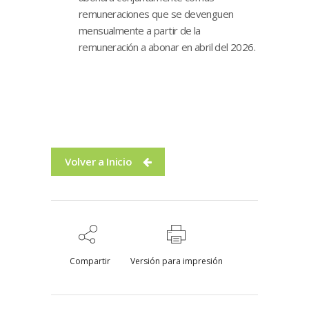
remuneraciones que se devenguen
mensualmente a partir de la
remuneración a abonar en abril del 2026.
Volver a Inicio
Compartir
Versión para impresión