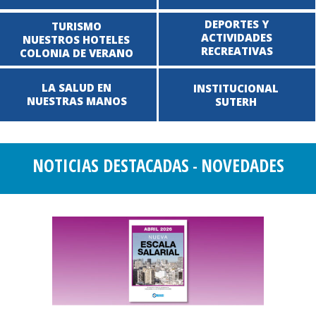
DEPORTES Y
TURISMO
ACTIVIDADES
NUESTROS HOTELES
RECREATIVAS
COLONIA DE VERANO
LA SALUD EN
INSTITUCIONAL
NUESTRAS MANOS
SUTERH
NOTICIAS DESTACADAS
NOVEDADES
-