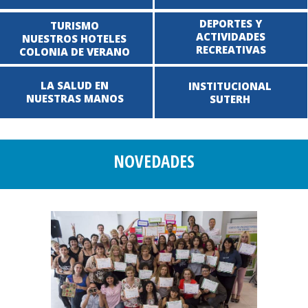
DEPORTES Y
TURISMO
ACTIVIDADES
NUESTROS HOTELES
RECREATIVAS
COLONIA DE VERANO
LA SALUD EN
INSTITUCIONAL
NUESTRAS MANOS
SUTERH
NOVEDADES