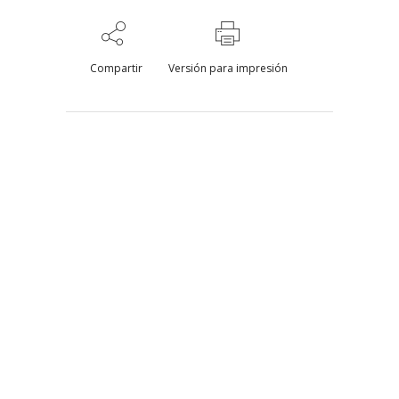
Compartir
Versión para impresión