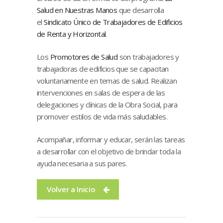
Salud en Nuestras Manos
que desarrolla
el
Sindicato Único de Trabajadores de Edificios
de Renta y Horizontal
.
Los
Promotores de Salud
son trabajadores y
trabajadoras de edificios que se capacitan
voluntariamente en temas de salud. Realizan
intervenciones en salas de espera de las
delegaciones y clínicas de la Obra Social, para
promover estilos de vida más saludables.
Acompañar, informar y educar, serán las tareas
a desarrollar con el objetivo de brindar toda la
ayuda necesaria a sus pares.
Volver a Inicio