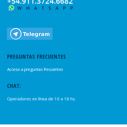
PREGUNTAS FRECUENTES
Acceso a preguntas frecuentes
CHAT:
Operadores en línea de 10 a 18 hs.
PROVEEDORES