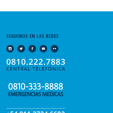
SEGUINOS EN LAS REDES